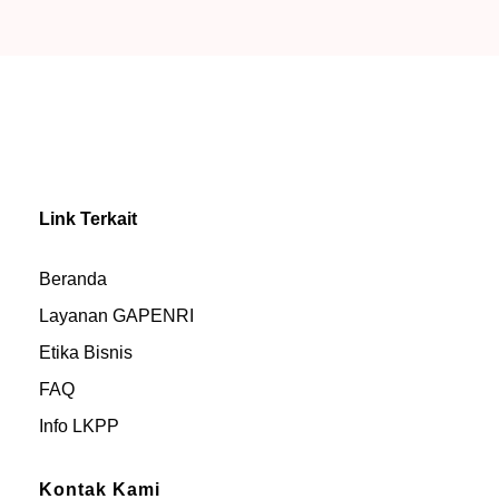
Link Terkait
Beranda
Layanan GAPENRI
Etika Bisnis
FAQ
Info LKPP
Kontak Kami