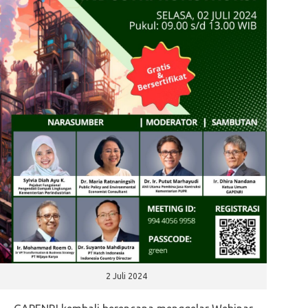
2 Juli 2024