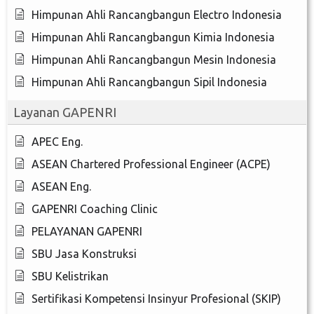
Himpunan Ahli Rancangbangun Electro Indonesia
Himpunan Ahli Rancangbangun Kimia Indonesia
Himpunan Ahli Rancangbangun Mesin Indonesia
Himpunan Ahli Rancangbangun Sipil Indonesia
Layanan GAPENRI
APEC Eng.
ASEAN Chartered Professional Engineer (ACPE)
ASEAN Eng.
GAPENRI Coaching Clinic
PELAYANAN GAPENRI
SBU Jasa Konstruksi
SBU Kelistrikan
Sertifikasi Kompetensi Insinyur Profesional (SKIP)