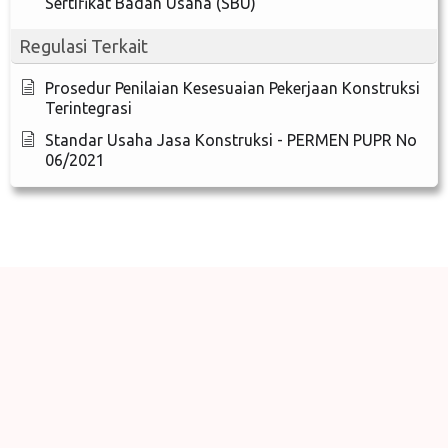
Sertifikat Badan Usaha (SBU)
Regulasi Terkait
Prosedur Penilaian Kesesuaian Pekerjaan Konstruksi
Terintegrasi
Standar Usaha Jasa Konstruksi - PERMEN PUPR No
06/2021