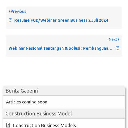
Previous
Resume FGD/Webinar Green Business 2 Juli 2024
Next
Webinar Nasional Tantangan & Solusi : Pembangunan Jalan Tol Sigli – Banda Aceh
Berita Gapenri
Articles coming soon
Construction Business Model
Construction Business Models