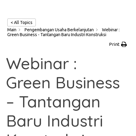
< All Topics
Main
Pengembangan Usaha Berkelanjutan
Webinar :
Green Business - Tantangan Baru Industri Konstruksi
Print
Webinar :
Green Business
– Tantangan
Baru Industri