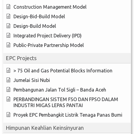
Construction Management Model
Design-Bid-Build Model
Design-Build Model
Integrated Project Delivery (IPD)
Public-Private Partnership Model
EPC Projects
> 75 Oil and Gas Potential Blocks Information
Jumelai Sisi Nubi
Pembangunan Jalan Tol Sigli – Banda Aceh
PERBANDINGAN SISTEM FSO DAN FPSO DALAM
INDUSTRI MIGAS LEPAS PANTAI
Proyek EPC Pembangkit Listrik Tenaga Panas Bumi
Himpunan Keahlian Keinsinyuran