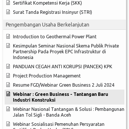
Sertifikat Kompetensi Kerja (SKK)
Surat Tanda Registrasi Insinyur (STRI)
Pengembangan Usaha Berkelanjutan
Introduction to Geothermal Power Plant
Kesimpulan Seminar Nasional Skema Publik Private
Partnership Pada Proyek EPC Infrastruktur di
Indonesia
PANDUAN CEGAH ANTI KORUPSI (PANCEK) KPK
Project Production Management
Resume FGD/Webinar Green Business 2 Juli 2024
Webinar : Green Business - Tantangan Baru
Industri Konstruksi
Webinar Nasional Tantangan & Solusi : Pembangunan
Jalan Tol Sigli - Banda Aceh
Webinar Sosialisasi Pemenuhan Persyaratan