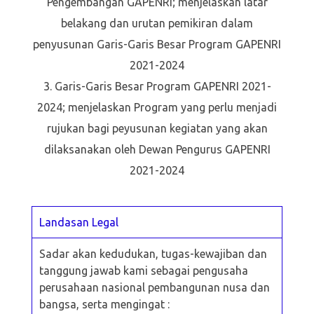
Pengembangan GAPENRI; menjelaskan latar
belakang dan urutan pemikiran dalam
penyusunan Garis-Garis Besar Program GAPENRI
2021-2024
Garis-Garis Besar Program GAPENRI 2021-
2024; menjelaskan Program yang perlu menjadi
rujukan bagi peyusunan kegiatan yang akan
dilaksanakan oleh Dewan Pengurus GAPENRI
2021-2024
Landasan Legal
Sadar akan kedudukan, tugas-kewajiban dan
tanggung jawab kami sebagai pengusaha
perusahaan nasional pembangunan nusa dan
bangsa, serta mengingat :