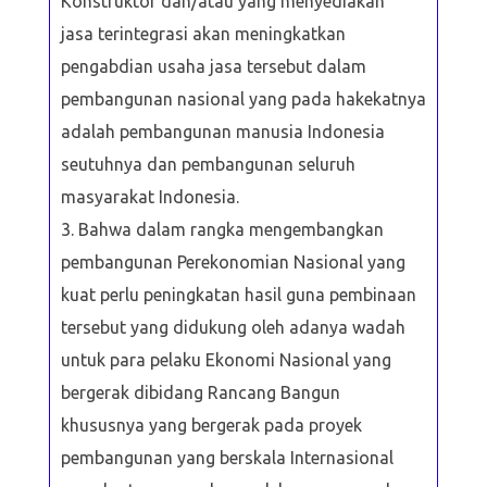
Konstruktor dan/atau yang menyediakan
jasa terintegrasi akan meningkatkan
pengabdian usaha jasa tersebut dalam
pembangunan nasional yang pada hakekatnya
adalah pembangunan manusia Indonesia
seutuhnya dan pembangunan seluruh
masyarakat Indonesia.
Bahwa dalam rangka mengembangkan
pembangunan Perekonomian Nasional yang
kuat perlu peningkatan hasil guna pembinaan
tersebut yang didukung oleh adanya wadah
untuk para pelaku Ekonomi Nasional yang
bergerak dibidang Rancang Bangun
khususnya yang bergerak pada proyek
pembangunan yang berskala Internasional