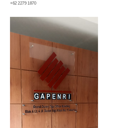
+62 2279 1870