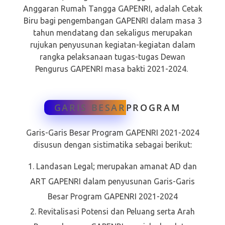
Anggaran Rumah Tangga GAPENRI, adalah Cetak
Biru bagi pengembangan GAPENRI dalam masa 3
tahun mendatang dan sekaligus merupakan
rujukan penyusunan kegiatan-kegiatan dalam
rangka pelaksanaan tugas-tugas Dewan
Pengurus GAPENRI masa bakti 2021-2024.
GARIS BESAR
PROGRAM
Garis-Garis Besar Program GAPENRI 2021-2024
disusun dengan sistimatika sebagai berikut:
Landasan Legal; merupakan amanat AD dan
ART GAPENRI dalam penyusunan Garis-Garis
Besar Program GAPENRI 2021-2024
Revitalisasi Potensi dan Peluang serta Arah