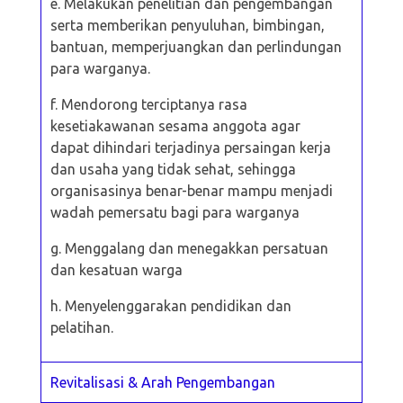
e. Melakukan penelitian dan pengembangan
serta memberikan penyuluhan,
bimbingan,
bantuan, memperjuangkan dan perlindungan
para warganya.
f. Mendorong terciptanya rasa
kesetiakawanan sesama anggota agar
dapat
dihindari terjadinya persaingan kerja
dan usaha yang tidak sehat, sehingga
organisasinya benar-benar mampu menjadi
wadah pemersatu bagi para warganya
g. Menggalang dan menegakkan persatuan
dan kesatuan warga
h. Menyelenggarakan pendidikan dan
pelatihan.
Revitalisasi & Arah Pengembangan