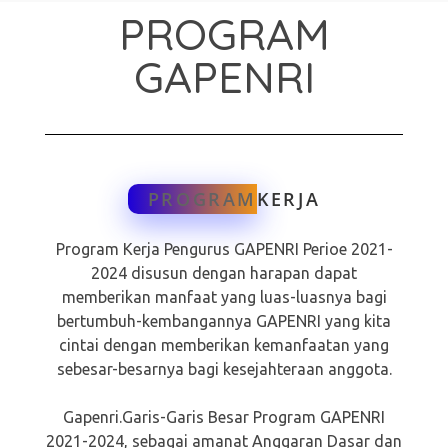
PROGRAM
GAPENRI
PROGRAM
KERJA
Program Kerja Pengurus GAPENRI Perioe 2021-
2024 disusun dengan harapan dapat
memberikan manfaat yang luas-luasnya bagi
bertumbuh-kembangannya GAPENRI yang kita
cintai dengan memberikan kemanfaatan yang
sebesar-besarnya bagi kesejahteraan anggota.
Gapenri.Garis-Garis Besar Program GAPENRI
2021-2024, sebagai amanat Anggaran Dasar dan