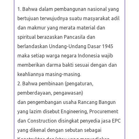
Bahwa dalam pembangunan nasional yang
bertujuan terwujudnya suatu masyarakat adil
dan makmur yang merata material dan
spiritual berazaskan Pancasila dan
berlandaskan Undang-Undang Dasar 1945
maka setiap warga negara Indonesia wajib
memberikan darma bakti sesuai dengan dan
keahliannya masing-masing.
Bahwa pembinaan (pengaturan,
pemberdayaan, pengawasan)
dan pengembangan usaha Rancang Bangun
yang lazim disebut Engineering, Procurement
dan Construction disingkat penyedia jasa EPC
yang dikenal dengan sebutan sebagai