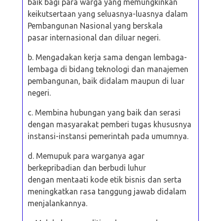
baik bagi para warga yang memungkinkan
keikutsertaan yang
seluasnya-luasnya dalam
Pembangunan Nasional yang berskala
pasar
internasional dan diluar negeri.
b. Mengadakan kerja sama dengan lembaga-
lembaga di bidang teknologi dan
manajemen
pembangunan, baik didalam maupun di luar
negeri.
c. Membina hubungan yang baik dan serasi
dengan masyarakat pemberi
tugas khususnya
instansi-instansi pemerintah pada umumnya.
d. Memupuk para warganya agar
berkepribadian dan berbudi luhur
dengan
mentaati kode etik bisnis dan serta
meningkatkan rasa tanggung jawab didalam
menjalankannya.