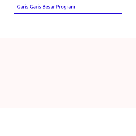
Garis Garis Besar Program