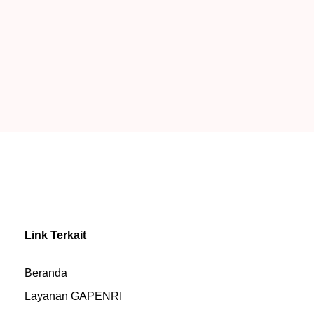
Link Terkait
Beranda
Layanan GAPENRI