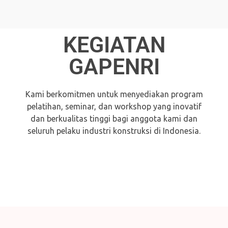
KEGIATAN
GAPENRI
Kami berkomitmen untuk menyediakan program
pelatihan, seminar, dan workshop yang inovatif
dan berkualitas tinggi bagi anggota kami dan
seluruh pelaku industri konstruksi di Indonesia.