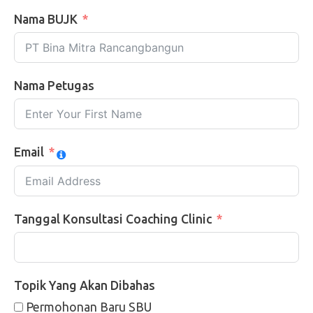
Nama BUJK
Nama Petugas
Email
Tanggal Konsultasi Coaching Clinic
Topik Yang Akan Dibahas
Permohonan Baru SBU