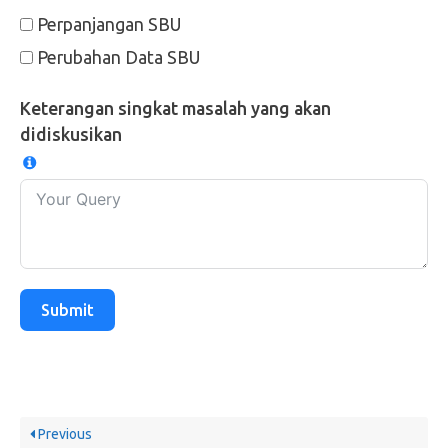
Perpanjangan SBU
Perubahan Data SBU
Keterangan singkat masalah yang akan
didiskusikan
Submit
Previous