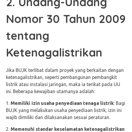
2. Undang-Undang
Nomor 30 Tahun 2009
tentang
Ketenagalistrikan
Jika BUJK terlibat dalam proyek yang berkaitan dengan
ketenagalistrikan, seperti pembangunan pembangkit
listrik atau instalasi jaringan, maka ia terikat pada UU
ini. Beberapa kewajiban utamanya adalah:
Memiliki izin usaha penyediaan tenaga listrik
: Bagi
BUJK yang melakukan usaha penyediaan listrik, izin ini
wajib dimiliki dan dilaksanakan sesuai peraturan.
Memenuhi standar keselamatan ketenagalistrikan
: