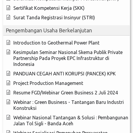
Sertifikat Kompetensi Kerja (SKK)
Surat Tanda Registrasi Insinyur (STRI)
Pengembangan Usaha Berkelanjutan
Introduction to Geothermal Power Plant
Kesimpulan Seminar Nasional Skema Publik Private
Partnership Pada Proyek EPC Infrastruktur di
Indonesia
PANDUAN CEGAH ANTI KORUPSI (PANCEK) KPK
Project Production Management
Resume FGD/Webinar Green Business 2 Juli 2024
Webinar : Green Business - Tantangan Baru Industri
Konstruksi
Webinar Nasional Tantangan & Solusi : Pembangunan
Jalan Tol Sigli - Banda Aceh
Webinar Sosialisasi Pemenuhan Persyaratan