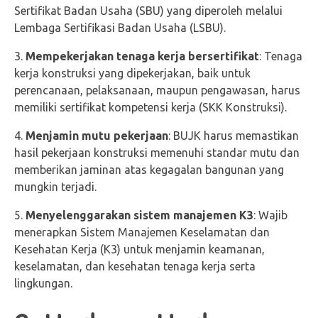
Sertifikat Badan Usaha (SBU) yang diperoleh melalui
Lembaga Sertifikasi Badan Usaha (LSBU).
Mempekerjakan tenaga kerja bersertifikat
: Tenaga
kerja konstruksi yang dipekerjakan, baik untuk
perencanaan, pelaksanaan, maupun pengawasan, harus
memiliki sertifikat kompetensi kerja (SKK Konstruksi).
Menjamin mutu pekerjaan
: BUJK harus memastikan
hasil pekerjaan konstruksi memenuhi standar mutu dan
memberikan jaminan atas kegagalan bangunan yang
mungkin terjadi.
Menyelenggarakan sistem manajemen K3
: Wajib
menerapkan Sistem Manajemen Keselamatan dan
Kesehatan Kerja (K3) untuk menjamin keamanan,
keselamatan, dan kesehatan tenaga kerja serta
lingkungan.