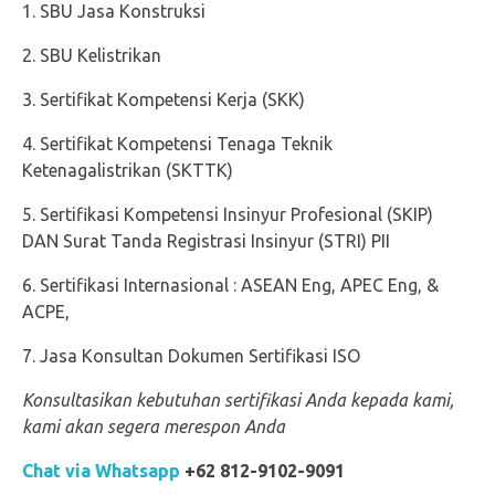
SBU Jasa Konstruksi
SBU Kelistrikan
Sertifikat Kompetensi Kerja (SKK)
Sertifikat Kompetensi Tenaga Teknik
Ketenagalistrikan (SKTTK)
Sertifikasi Kompetensi Insinyur Profesional (SKIP)
DAN Surat Tanda Registrasi Insinyur (STRI) PII
Sertifikasi Internasional : ASEAN Eng, APEC Eng, &
ACPE,
Jasa Konsultan Dokumen Sertifikasi ISO
Konsultasikan kebutuhan sertifikasi Anda kepada kami,
kami akan segera merespon Anda
Chat via Whatsapp
+62 812-9102-9091