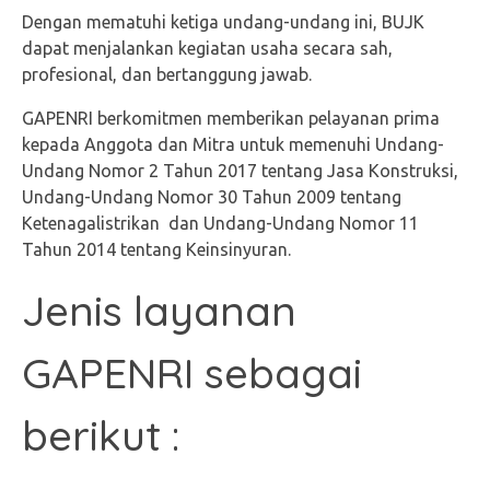
Dengan mematuhi ketiga undang-undang ini, BUJK
dapat menjalankan kegiatan usaha secara sah,
profesional, dan bertanggung jawab.
GAPENRI berkomitmen memberikan pelayanan prima
kepada Anggota dan Mitra untuk memenuhi Undang-
Undang Nomor 2 Tahun 2017 tentang Jasa Konstruksi,
Undang-Undang Nomor 30 Tahun 2009 tentang
Ketenagalistrikan dan Undang-Undang Nomor 11
Tahun 2014 tentang Keinsinyuran.
Jenis layanan
GAPENRI sebagai
berikut :