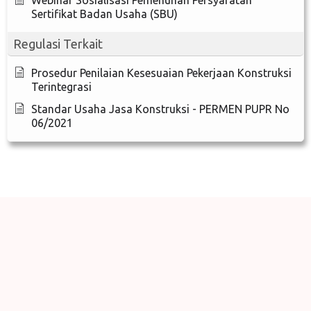
Sertifikat Badan Usaha (SBU)
Regulasi Terkait
Prosedur Penilaian Kesesuaian Pekerjaan Konstruksi
Terintegrasi
Standar Usaha Jasa Konstruksi - PERMEN PUPR No
06/2021