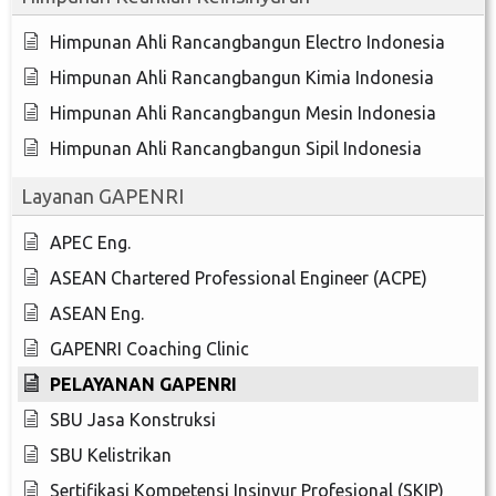
Himpunan Ahli Rancangbangun Electro Indonesia
Himpunan Ahli Rancangbangun Kimia Indonesia
Himpunan Ahli Rancangbangun Mesin Indonesia
Himpunan Ahli Rancangbangun Sipil Indonesia
Layanan GAPENRI
APEC Eng.
ASEAN Chartered Professional Engineer (ACPE)
ASEAN Eng.
GAPENRI Coaching Clinic
PELAYANAN GAPENRI
SBU Jasa Konstruksi
SBU Kelistrikan
Sertifikasi Kompetensi Insinyur Profesional (SKIP)