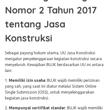
Nomor 2 Tahun 2017
tentang Jasa
Konstruksi
Sebagai payung hukum utama, UU Jasa Konstruksi
mengatur penyelenggaraan kegiatan konstruksi secara
menyeluruh. Kewajiban BUJK berdasarkan UU ini antara
lain:
Memiliki izin usaha
: BUJK wajib memiliki perizinan
yang sah, yang saat ini diatur melalui Sistem Online
Single Submission (OSS), untuk menyelenggarakan
kegiatan jasa konstruksi.
Mempunyai sertifikat standar
: BUJK wajib memiliki