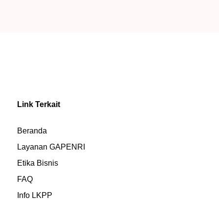
Link Terkait
Beranda
Layanan GAPENRI
Etika Bisnis
FAQ
Info LKPP