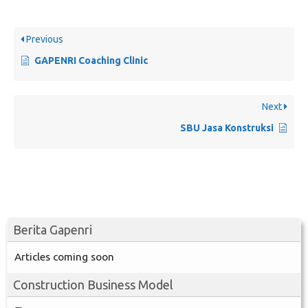
Previous
GAPENRI Coaching Clinic
Next
SBU Jasa Konstruksi
Berita Gapenri
Articles coming soon
Construction Business Model