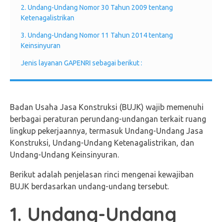
2. Undang-Undang Nomor 30 Tahun 2009 tentang
Ketenagalistrikan
3. Undang-Undang Nomor 11 Tahun 2014 tentang
Keinsinyuran
Jenis layanan GAPENRI sebagai berikut :
Badan Usaha Jasa Konstruksi (BUJK) wajib memenuhi
berbagai peraturan perundang-undangan terkait ruang
lingkup pekerjaannya, termasuk Undang-Undang Jasa
Konstruksi, Undang-Undang Ketenagalistrikan, dan
Undang-Undang Keinsinyuran.
Berikut adalah penjelasan rinci mengenai kewajiban
BUJK berdasarkan undang-undang tersebut.
1. Undang-Undang