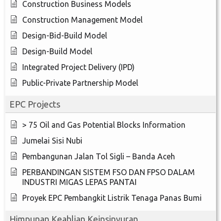
Construction Business Models
Construction Management Model
Design-Bid-Build Model
Design-Build Model
Integrated Project Delivery (IPD)
Public-Private Partnership Model
EPC Projects
> 75 Oil and Gas Potential Blocks Information
Jumelai Sisi Nubi
Pembangunan Jalan Tol Sigli – Banda Aceh
PERBANDINGAN SISTEM FSO DAN FPSO DALAM
INDUSTRI MIGAS LEPAS PANTAI
Proyek EPC Pembangkit Listrik Tenaga Panas Bumi
Himpunan Keahlian Keinsinyuran