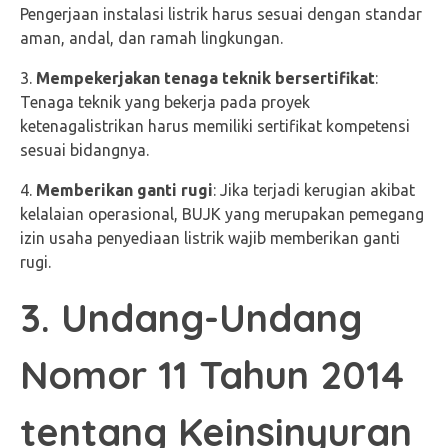
Pengerjaan instalasi listrik harus sesuai dengan standar
aman, andal, dan ramah lingkungan.
Mempekerjakan tenaga teknik bersertifikat
:
Tenaga teknik yang bekerja pada proyek
ketenagalistrikan harus memiliki sertifikat kompetensi
sesuai bidangnya.
Memberikan ganti rugi
: Jika terjadi kerugian akibat
kelalaian operasional, BUJK yang merupakan pemegang
izin usaha penyediaan listrik wajib memberikan ganti
rugi.
3. Undang-Undang
Nomor 11 Tahun 2014
tentang Keinsinyuran