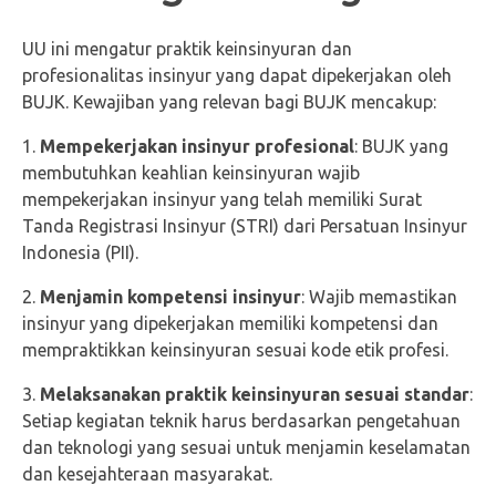
UU ini mengatur praktik keinsinyuran dan
profesionalitas insinyur yang dapat dipekerjakan oleh
BUJK. Kewajiban yang relevan bagi BUJK mencakup:
Mempekerjakan insinyur profesional
: BUJK yang
membutuhkan keahlian keinsinyuran wajib
mempekerjakan insinyur yang telah memiliki Surat
Tanda Registrasi Insinyur (STRI) dari Persatuan Insinyur
Indonesia (PII).
Menjamin kompetensi insinyur
: Wajib memastikan
insinyur yang dipekerjakan memiliki kompetensi dan
mempraktikkan keinsinyuran sesuai kode etik profesi.
Melaksanakan praktik keinsinyuran sesuai standar
:
Setiap kegiatan teknik harus berdasarkan pengetahuan
dan teknologi yang sesuai untuk menjamin keselamatan
dan kesejahteraan masyarakat.