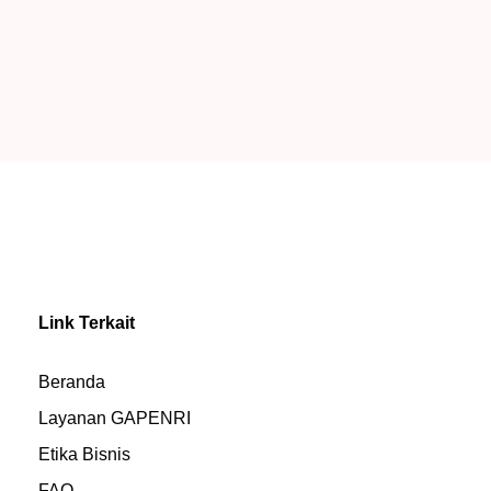
Link Terkait
Beranda
Layanan GAPENRI
Etika Bisnis
FAQ