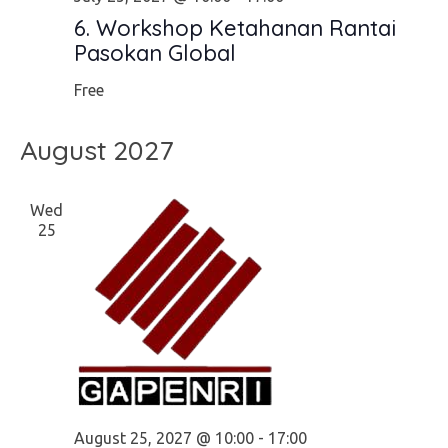
6. Workshop Ketahanan Rantai
Pasokan Global
Free
August 2027
Wed
25
August 25, 2027 @ 10:00
-
17:00