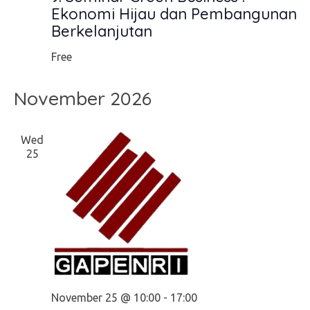
Ekonomi Hijau dan Pembangunan
Berkelanjutan
Free
November 2026
Wed
25
November 25 @ 10:00
-
17:00