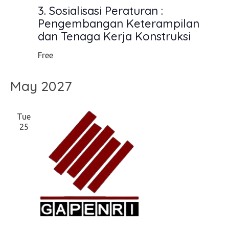
3. Sosialisasi Peraturan :
Pengembangan Keterampilan
dan Tenaga Kerja Konstruksi
Free
May 2027
Tue
25