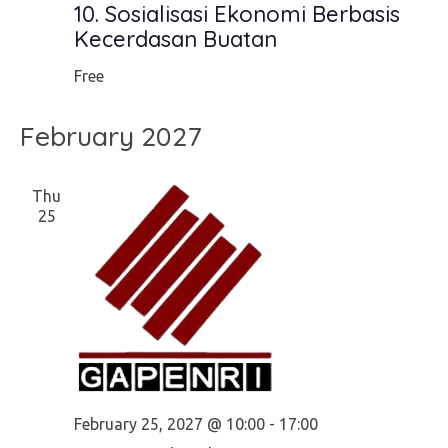
10. Sosialisasi Ekonomi Berbasis
Kecerdasan Buatan
Free
February 2027
Thu
25
February 25, 2027 @ 10:00
-
17:00