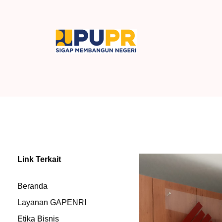
Link Terkait
Beranda
Layanan GAPENRI
Etika Bisnis