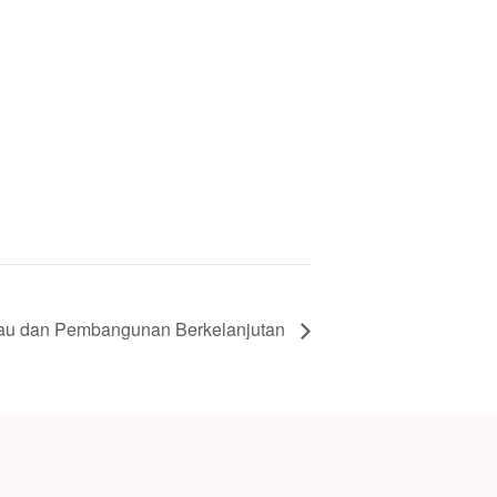
ijau dan Pembangunan Berkelanjutan