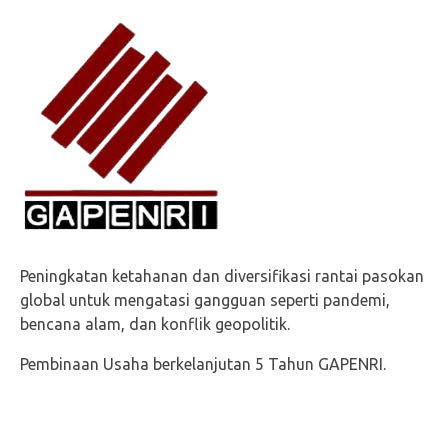
Peningkatan ketahanan dan diversifikasi rantai pasokan
global untuk mengatasi gangguan seperti pandemi,
bencana alam, dan konflik geopolitik.
Pembinaan Usaha berkelanjutan 5 Tahun GAPENRI.