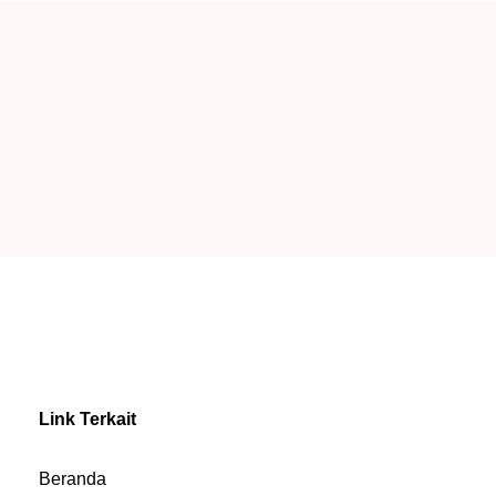
Link Terkait
Beranda