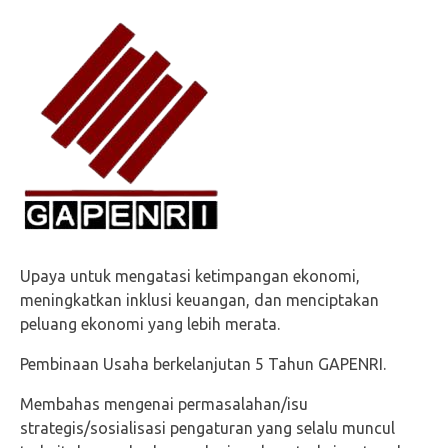
Upaya untuk mengatasi ketimpangan ekonomi,
meningkatkan inklusi keuangan, dan menciptakan
peluang ekonomi yang lebih merata.
Pembinaan Usaha berkelanjutan 5 Tahun GAPENRI.
Membahas mengenai permasalahan/isu
strategis/sosialisasi pengaturan yang selalu muncul