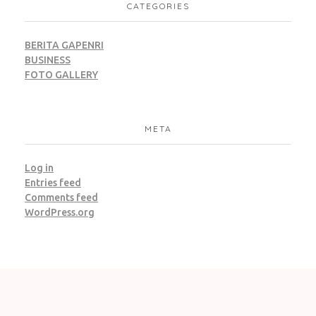
CATEGORIES
BERITA GAPENRI
BUSINESS
FOTO GALLERY
META
Log in
Entries feed
Comments feed
WordPress.org