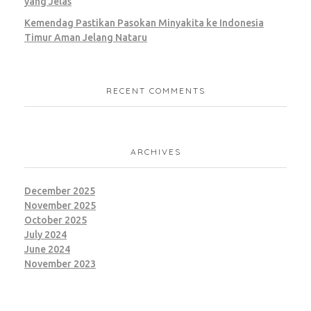
yang Jelas
Kemendag Pastikan Pasokan Minyakita ke Indonesia
Timur Aman Jelang Nataru
RECENT COMMENTS
ARCHIVES
December 2025
November 2025
October 2025
July 2024
June 2024
November 2023