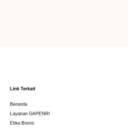
Link Terkait
Beranda
Layanan GAPENRI
Etika Bisnis