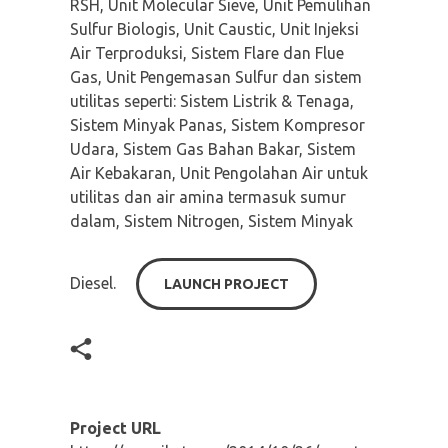
RSH, Unit Molecular Sieve, Unit Pemulihan
Sulfur Biologis, Unit Caustic, Unit Injeksi
Air Terproduksi, Sistem Flare dan Flue
Gas, Unit Pengemasan Sulfur dan sistem
utilitas seperti: Sistem Listrik & Tenaga,
Sistem Minyak Panas, Sistem Kompresor
Udara, Sistem Gas Bahan Bakar, Sistem
Air Kebakaran, Unit Pengolahan Air untuk
utilitas dan air amina termasuk sumur
dalam, Sistem Nitrogen, Sistem Minyak
Diesel.
LAUNCH PROJECT
Project URL