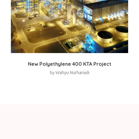
New Polyethylene 400 KTA Project
by
Wahyu Nurhariadi