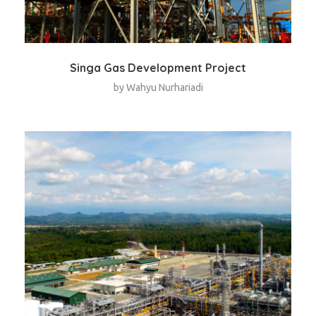
Singa Gas Development Project
by
Wahyu Nurhariadi