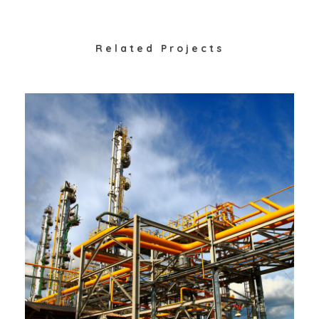
Related Projects