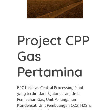
Project CPP
Gas
Pertamina
EPC fasilitas Central Processing Plant
yang terdiri dari: 8 jalur aliran, Unit
Pemisahan Gas, Unit Penanganan
Kondensat, Unit Pembuangan CO2, H2S &