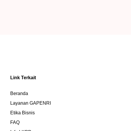
Link Terkait
Beranda
Layanan GAPENRI
Etika Bisnis
FAQ