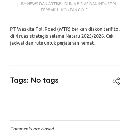
BY
NEWS DAN ARTIKEL DUNIA BISNIS DAN INDUSTRI
TERBARU - KONTAN.CO.ID
PT Waskita Toll Road (WTR) berikan diskon tarif tol
di 4 ruas strategis selama Nataru 2025/2026. Cek
jadwal dan rute untuk perjalanan hemat.
Tags: No tags
Comments are closed.