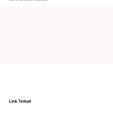
Link Terkait