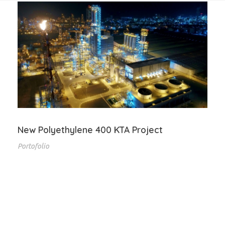
New Polyethylene 400 KTA Project
Portofolio