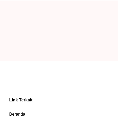
Link Terkait
Beranda