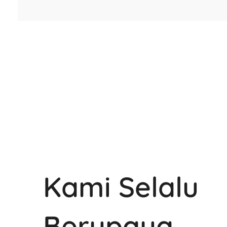
Kami Selalu
Berupaya