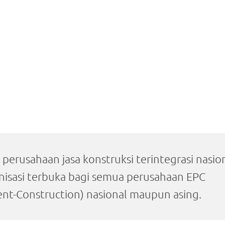
 perusahaan jasa konstruksi terintegrasi nasio
anisasi terbuka bagi semua perusahaan EPC
nt-Construction) nasional maupun asing.