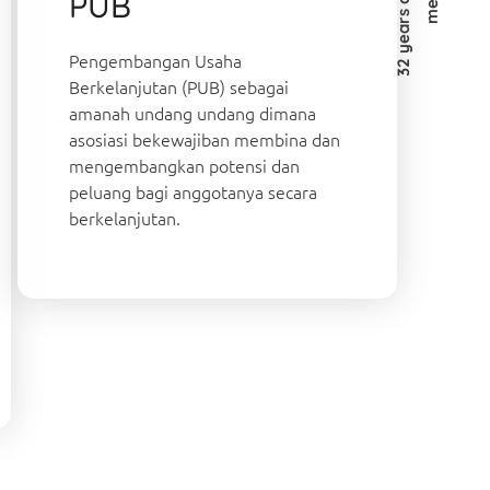
PUB
Pengembangan Usaha
Berkelanjutan (PUB) sebagai
amanah undang undang dimana
asosiasi bekewajiban membina dan
mengembangkan potensi dan
peluang bagi anggotanya secara
berkelanjutan.