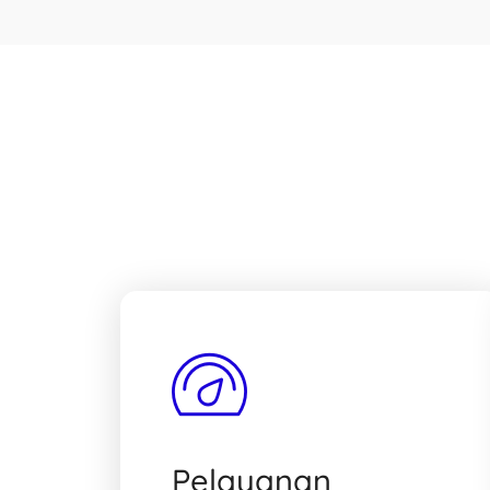
Pelayanan