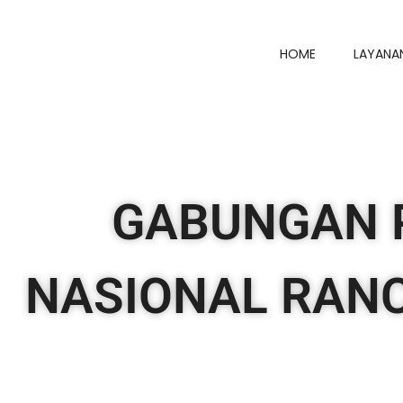
HOME
LAYANA
GABUNGAN 
NASIONAL RAN