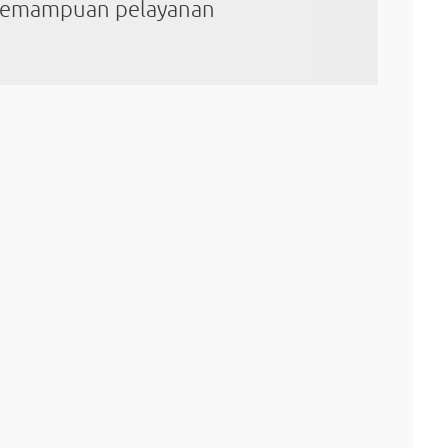
kemampuan pelayanan