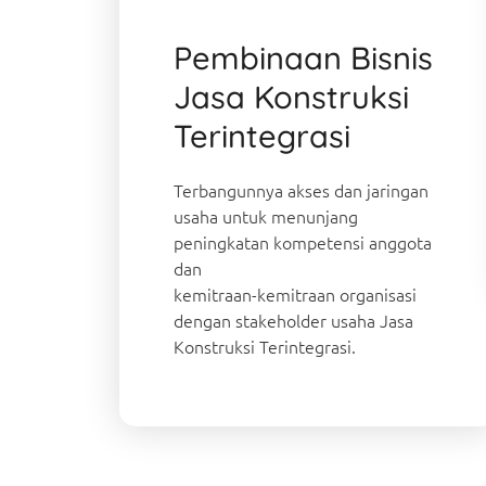
Pembinaan Bisnis
Jasa Konstruksi
Terintegrasi
Terbangunnya akses dan jaringan
usaha untuk menunjang
peningkatan kompetensi anggota
dan
kemitraan-kemitraan organisasi
dengan stakeholder usaha Jasa
Konstruksi Terintegrasi.