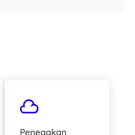
Penegakan