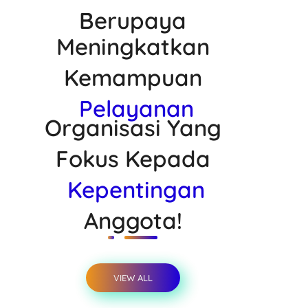
Berupaya
Meningkatkan
Kemampuan
Pelayanan
Organisasi Yang
Fokus Kepada
Kepentingan
Anggota!
VIEW ALL