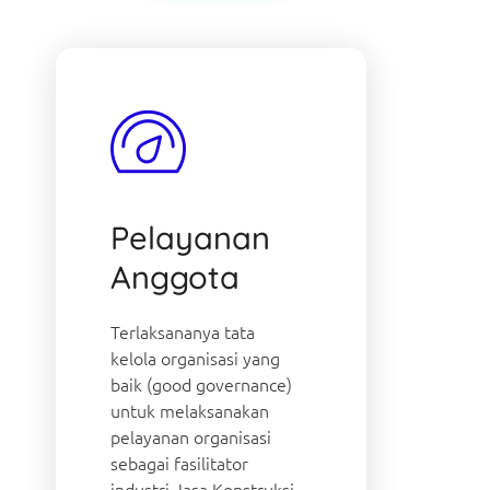
Pelayanan
Anggota
Terlaksananya tata
kelola organisasi yang
baik (good governance)
untuk melaksanakan
pelayanan organisasi
sebagai fasilitator
industri Jasa Konstruksi