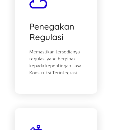
Penegakan
Regulasi
Memastikan tersedianya
regulasi yang berpihak
kepada kepentingan Jasa
Konstruksi Terintegrasi.