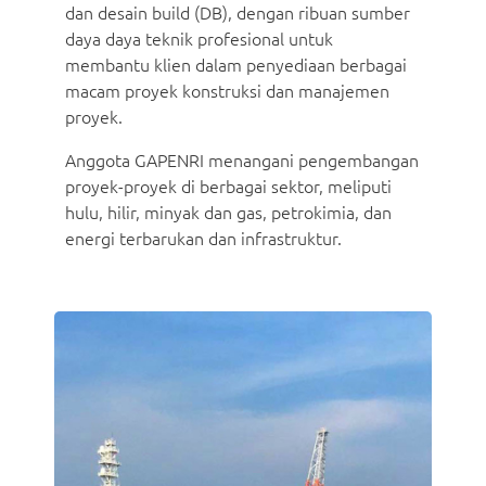
dan desain build (DB), dengan ribuan sumber
daya daya teknik profesional untuk
membantu klien dalam penyediaan berbagai
macam proyek konstruksi dan manajemen
proyek.
Anggota GAPENRI menangani pengembangan
proyek-proyek di berbagai sektor, meliputi
hulu, hilir, minyak dan gas, petrokimia, dan
energi terbarukan dan infrastruktur.