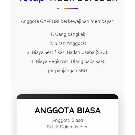
Anggota GAPENRI berkewajiban membayar:
Uang pangkal;
Iuran Anggota;
Biaya Sertifikasi Badan Usaha (SBU);
Biaya Registrasi Ulang pada saat
perpanjangan SBU
ANGGOTA BIASA
Anggota Biasa
BUJK Dalam Negeri