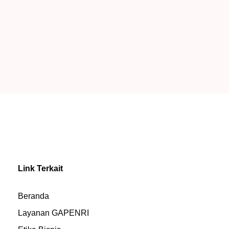
Link Terkait
Beranda
Layanan GAPENRI