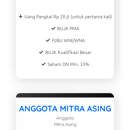
Uang Pangkal Rp 20 jt (untuk pertama kali)
BUJK PMA
PJBU WNI/WNA
BUJK Kualifikasi Besar
Saham DN Min. 33%
ANGGOTA MITRA ASING
Anggota
Mitra Asing