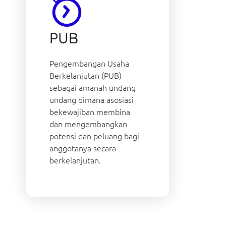
PUB
Pengembangan Usaha
Berkelanjutan (PUB)
sebagai amanah undang
undang dimana asosiasi
bekewajiban membina
dan mengembangkan
potensi dan peluang bagi
anggotanya secara
berkelanjutan.