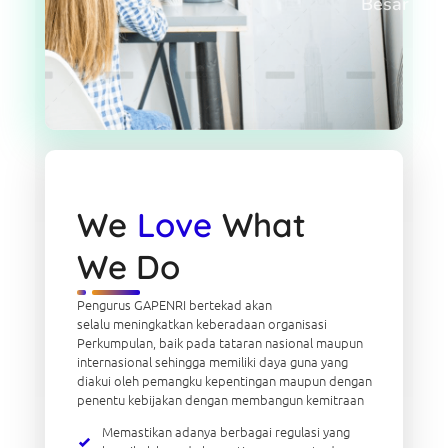
Besar
We
Love
What
We Do
Pengurus GAPENRI bertekad akan
selalu meningkatkan keberadaan organisasi
Perkumpulan, baik pada tataran nasional maupun
internasional sehingga memiliki daya guna yang
diakui oleh pemangku kepentingan maupun dengan
penentu kebijakan dengan membangun kemitraan
Memastikan adanya berbagai regulasi yang