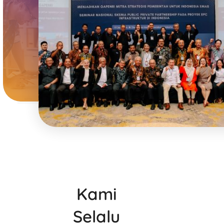
Kami
Selalu