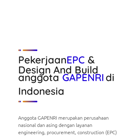
Pekerjaan
EPC
&
Design And Build
anggota
GAPENRI
di
Indonesia
Anggota GAPENRI merupakan perusahaan
nasional dan asing dengan layanan
engineering, procurement, construction (EPC)