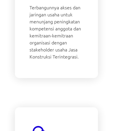
Terbangunnya akses dan
jaringan usaha untuk
menunjang peningkatan
kompetensi anggota dan
kemitraan-kemitraan
organisasi dengan
stakeholder usaha Jasa
Konstruksi Terintegrasi.