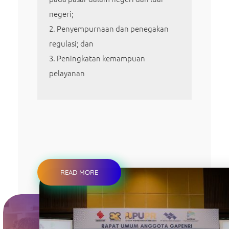
negeri;
Penyempurnaan dan penegakan
regulasi; dan
Peningkatan kemampuan
pelayanan
READ MORE