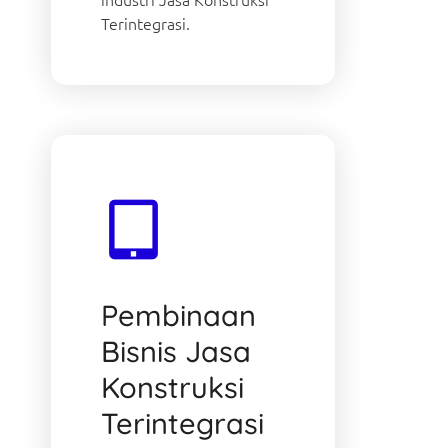
Terintegrasi.
Pembinaan
Bisnis Jasa
Konstruksi
Terintegrasi