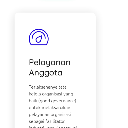
Pelayanan
Anggota
Terlaksananya tata
kelola organisasi yang
baik (good governance)
untuk melaksanakan
pelayanan organisasi
sebagai fasilitator
industri Jasa Konstruksi