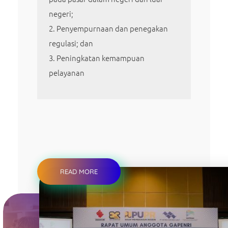
negeri;
Penyempurnaan dan penegakan
regulasi; dan
Peningkatan kemampuan
pelayanan
READ MORE