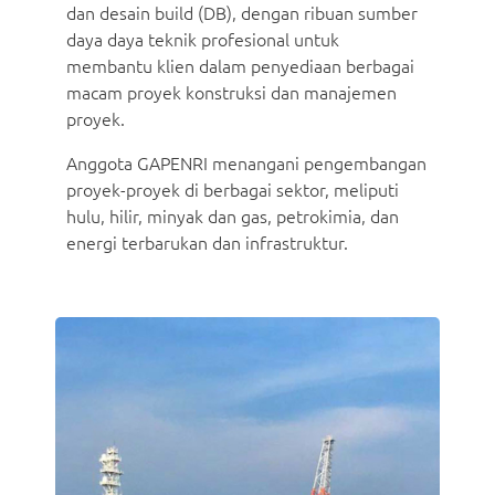
dan desain build (DB), dengan ribuan sumber
daya daya teknik profesional untuk
membantu klien dalam penyediaan berbagai
macam proyek konstruksi dan manajemen
proyek.
Anggota GAPENRI menangani pengembangan
proyek-proyek di berbagai sektor, meliputi
hulu, hilir, minyak dan gas, petrokimia, dan
energi terbarukan dan infrastruktur.