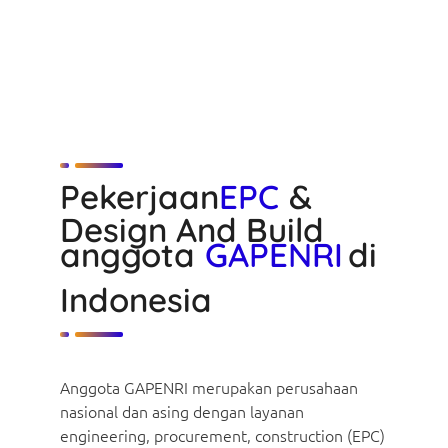
Pekerjaan
EPC
&
Design And Build
anggota
GAPENRI
di
Indonesia
Anggota GAPENRI merupakan perusahaan
nasional dan asing dengan layanan
engineering, procurement, construction (EPC)