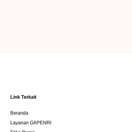
Link Terkait
Beranda
Layanan GAPENRI