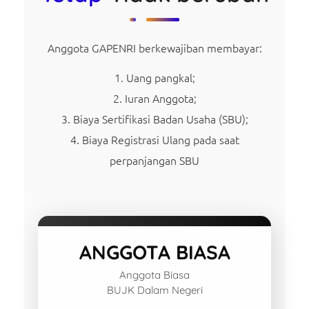
Anggota GAPENRI berkewajiban membayar:
Uang pangkal;
Iuran Anggota;
Biaya Sertifikasi Badan Usaha (SBU);
Biaya Registrasi Ulang pada saat
perpanjangan SBU
ANGGOTA BIASA
Anggota Biasa
BUJK Dalam Negeri