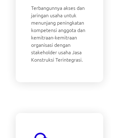
Terbangunnya akses dan
jaringan usaha untuk
menunjang peningkatan
kompetensi anggota dan
kemitraan-kemitraan
organisasi dengan
stakeholder usaha Jasa
Konstruksi Terintegrasi.