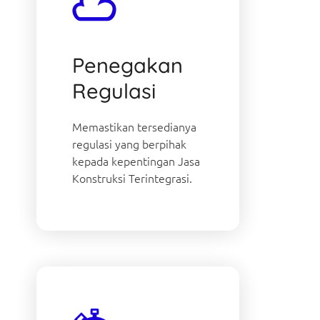
Penegakan
Regulasi
Memastikan tersedianya
regulasi yang berpihak
kepada kepentingan Jasa
Konstruksi Terintegrasi.