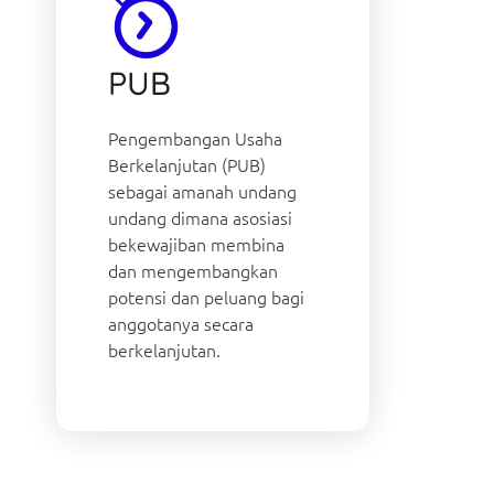
PUB
Pengembangan Usaha
Berkelanjutan (PUB)
sebagai amanah undang
undang dimana asosiasi
bekewajiban membina
dan mengembangkan
potensi dan peluang bagi
anggotanya secara
berkelanjutan.