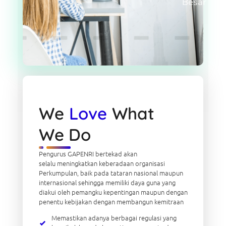
Besar
We
Love
What
We Do
Pengurus GAPENRI bertekad akan
selalu meningkatkan keberadaan organisasi
Perkumpulan, baik pada tataran nasional maupun
internasional sehingga memiliki daya guna yang
diakui oleh pemangku kepentingan maupun dengan
penentu kebijakan dengan membangun kemitraan
Memastikan adanya berbagai regulasi yang