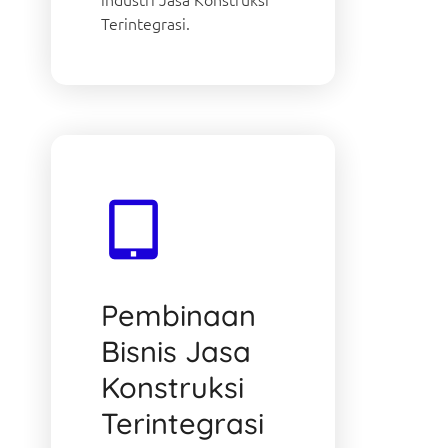
Terintegrasi.
Pembinaan
Bisnis Jasa
Konstruksi
Terintegrasi