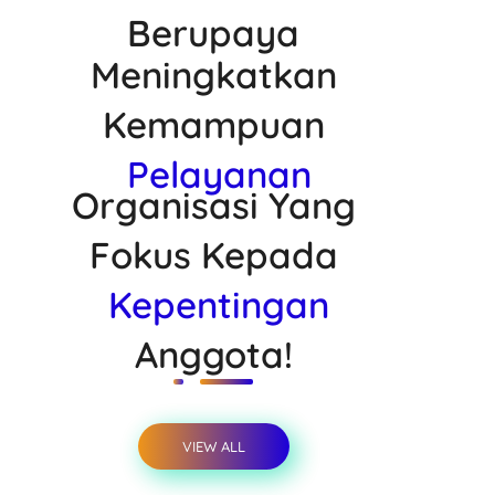
Berupaya
Meningkatkan
Kemampuan
Pelayanan
Organisasi Yang
Fokus Kepada
Kepentingan
Anggota!
VIEW ALL