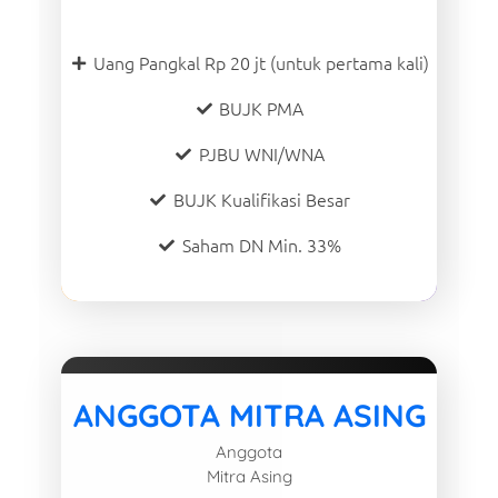
Uang Pangkal Rp 20 jt (untuk pertama kali)
BUJK PMA
PJBU WNI/WNA
BUJK Kualifikasi Besar
Saham DN Min. 33%
ANGGOTA MITRA ASING
Anggota
Mitra Asing