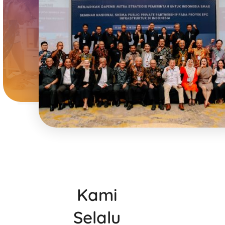
Kami
Selalu