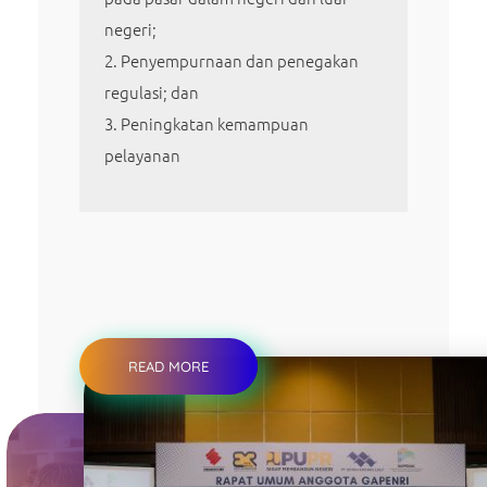
negeri;
Penyempurnaan dan penegakan
regulasi; dan
Peningkatan kemampuan
pelayanan
READ MORE