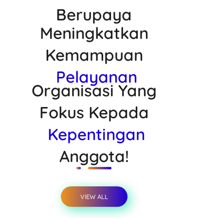
Berupaya
Meningkatkan
Kemampuan
Pelayanan
Organisasi Yang
Fokus Kepada
Kepentingan
Anggota!
VIEW ALL