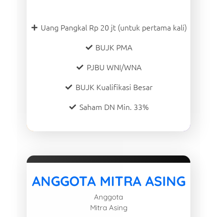
Uang Pangkal Rp 20 jt (untuk pertama kali)
BUJK PMA
PJBU WNI/WNA
BUJK Kualifikasi Besar
Saham DN Min. 33%
ANGGOTA MITRA ASING
Anggota
Mitra Asing