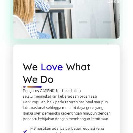
Besar
We
Love
What
We Do
Pengurus GAPENRI bertekad akan
selalu meningkatkan keberadaan organisasi
Perkumpulan, baik pada tataran nasional maupun
internasional sehingga memiliki daya guna yang
diakui oleh pemangku kepentingan maupun dengan
penentu kebijakan dengan membangun kemitraan
Memastikan adanya berbagai regulasi yang