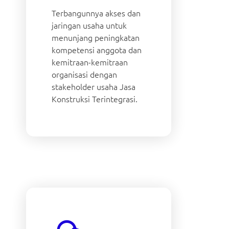
Terbangunnya akses dan
jaringan usaha untuk
menunjang peningkatan
kompetensi anggota dan
kemitraan-kemitraan
organisasi dengan
stakeholder usaha Jasa
Konstruksi Terintegrasi.