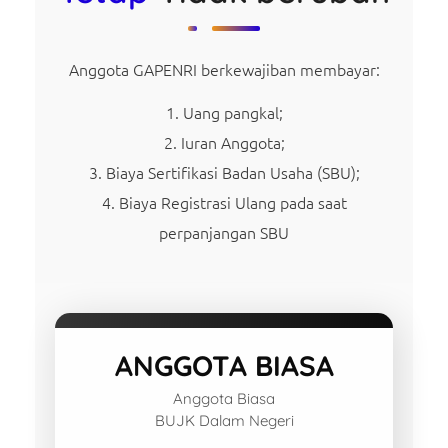
Anggota GAPENRI berkewajiban membayar:
Uang pangkal;
Iuran Anggota;
Biaya Sertifikasi Badan Usaha (SBU);
Biaya Registrasi Ulang pada saat
perpanjangan SBU
ANGGOTA BIASA
Anggota Biasa
BUJK Dalam Negeri