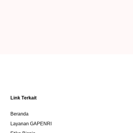
Link Terkait
Beranda
Layanan GAPENRI