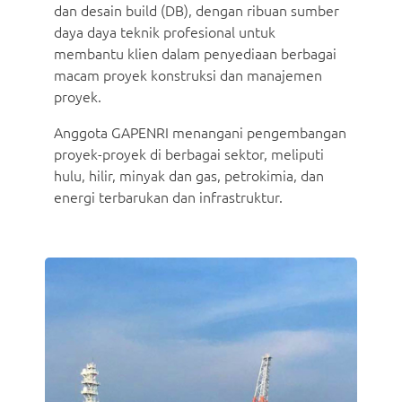
dan desain build (DB), dengan ribuan sumber
daya daya teknik profesional untuk
membantu klien dalam penyediaan berbagai
macam proyek konstruksi dan manajemen
proyek.
Anggota GAPENRI menangani pengembangan
proyek-proyek di berbagai sektor, meliputi
hulu, hilir, minyak dan gas, petrokimia, dan
energi terbarukan dan infrastruktur.