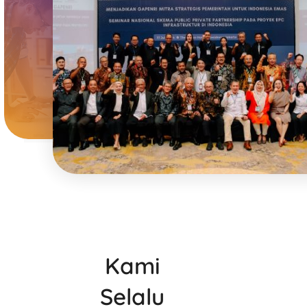
Kami
Selalu