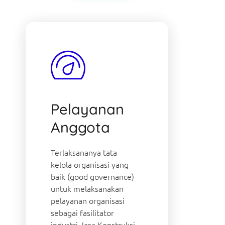
Pelayanan
Anggota
Terlaksananya tata
kelola organisasi yang
baik (good governance)
untuk melaksanakan
pelayanan organisasi
sebagai fasilitator
industri Jasa Konstruksi