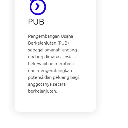
PUB
Pengembangan Usaha
Berkelanjutan (PUB)
sebagai amanah undang
undang dimana asosiasi
bekewajiban membina
dan mengembangkan
potensi dan peluang bagi
anggotanya secara
berkelanjutan.