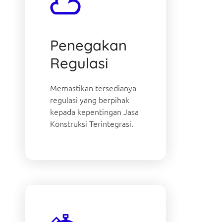
Penegakan
Regulasi
Memastikan tersedianya
regulasi yang berpihak
kepada kepentingan Jasa
Konstruksi Terintegrasi.