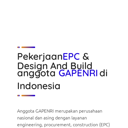
Pekerjaan
EPC
&
Design And Build
anggota
GAPENRI
di
Indonesia
Anggota GAPENRI merupakan perusahaan
nasional dan asing dengan layanan
engineering, procurement, construction (EPC)