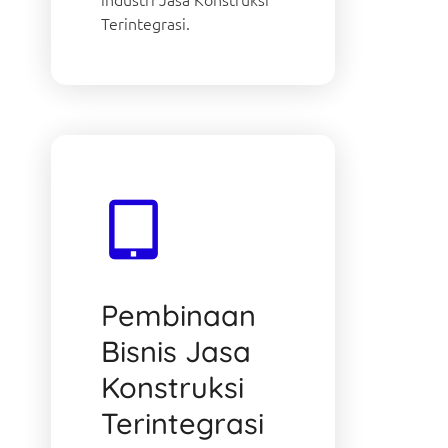
Terintegrasi.
Pembinaan
Bisnis Jasa
Konstruksi
Terintegrasi