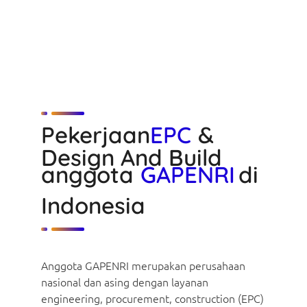
Pekerjaan
EPC
&
Design And Build
anggota
GAPENRI
di
Indonesia
Anggota GAPENRI merupakan perusahaan
nasional dan asing dengan layanan
engineering, procurement, construction (EPC)