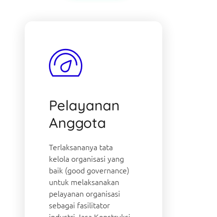
Pelayanan
Anggota
Terlaksananya tata
kelola organisasi yang
baik (good governance)
untuk melaksanakan
pelayanan organisasi
sebagai fasilitator
industri Jasa Konstruksi