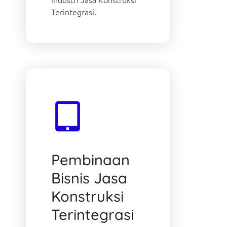
Terintegrasi.
Pembinaan
Bisnis Jasa
Konstruksi
Terintegrasi