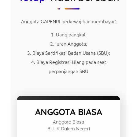
Anggota GAPENRI berkewajiban membayar:
Uang pangkal;
Iuran Anggota;
Biaya Sertifikasi Badan Usaha (SBU);
Biaya Registrasi Ulang pada saat
perpanjangan SBU
ANGGOTA BIASA
Anggota Biasa
BUJK Dalam Negeri