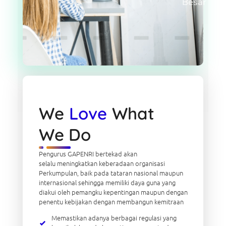
Besar
We
Love
What
We Do
Pengurus GAPENRI bertekad akan
selalu meningkatkan keberadaan organisasi
Perkumpulan, baik pada tataran nasional maupun
internasional sehingga memiliki daya guna yang
diakui oleh pemangku kepentingan maupun dengan
penentu kebijakan dengan membangun kemitraan
Memastikan adanya berbagai regulasi yang