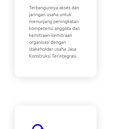
Terbangunnya akses dan
jaringan usaha untuk
menunjang peningkatan
kompetensi anggota dan
kemitraan-kemitraan
organisasi dengan
stakeholder usaha Jasa
Konstruksi Terintegrasi.