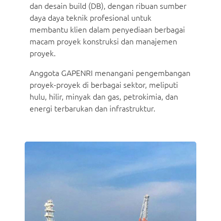
dan desain build (DB), dengan ribuan sumber
daya daya teknik profesional untuk
membantu klien dalam penyediaan berbagai
macam proyek konstruksi dan manajemen
proyek.
Anggota GAPENRI menangani pengembangan
proyek-proyek di berbagai sektor, meliputi
hulu, hilir, minyak dan gas, petrokimia, dan
energi terbarukan dan infrastruktur.