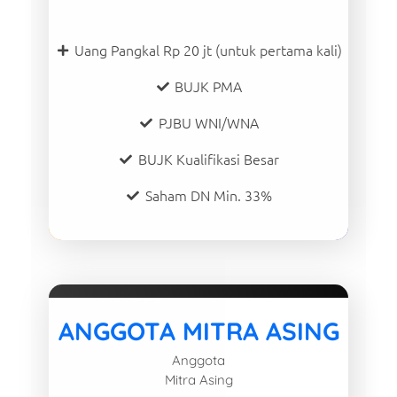
Uang Pangkal Rp 20 jt (untuk pertama kali)
BUJK PMA
PJBU WNI/WNA
BUJK Kualifikasi Besar
Saham DN Min. 33%
ANGGOTA MITRA ASING
Anggota
Mitra Asing