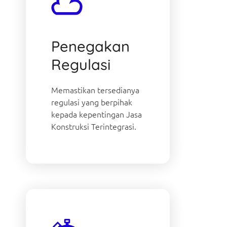
Penegakan
Regulasi
Memastikan tersedianya
regulasi yang berpihak
kepada kepentingan Jasa
Konstruksi Terintegrasi.