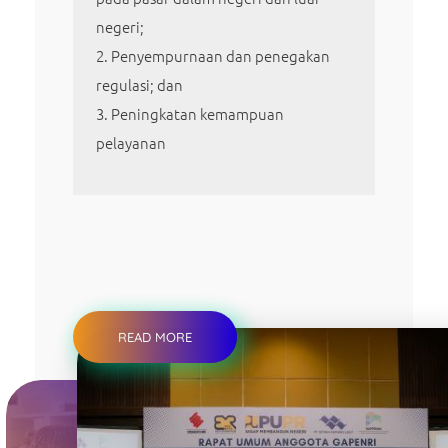
negeri;
Penyempurnaan dan penegakan
regulasi; dan
Peningkatan kemampuan
pelayanan
READ MORE