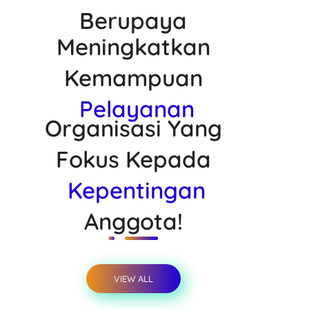
Berupaya
Meningkatkan
Kemampuan
Pelayanan
Organisasi Yang
Fokus Kepada
Kepentingan
Anggota!
VIEW ALL