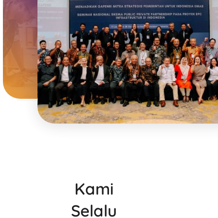
Kami
Selalu