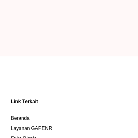
Link Terkait
Beranda
Layanan GAPENRI