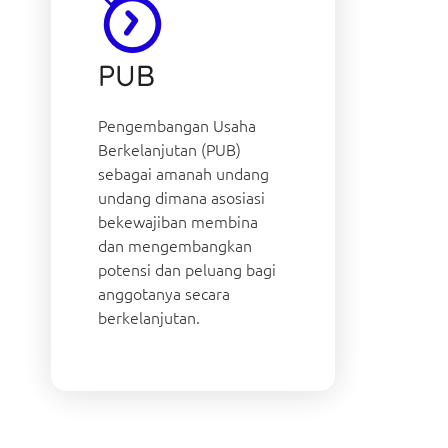
PUB
Pengembangan Usaha
Berkelanjutan (PUB)
sebagai amanah undang
undang dimana asosiasi
bekewajiban membina
dan mengembangkan
potensi dan peluang bagi
anggotanya secara
berkelanjutan.