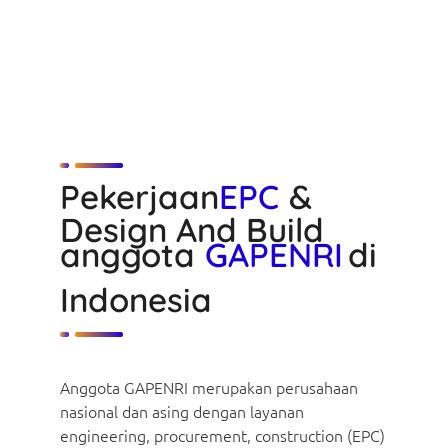
Pekerjaan
EPC
&
Design And Build
anggota
GAPENRI
di
Indonesia
Anggota GAPENRI merupakan perusahaan
nasional dan asing dengan layanan
engineering, procurement, construction (EPC)