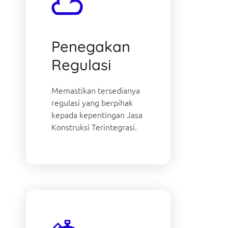
Penegakan
Regulasi
Memastikan tersedianya
regulasi yang berpihak
kepada kepentingan Jasa
Konstruksi Terintegrasi.