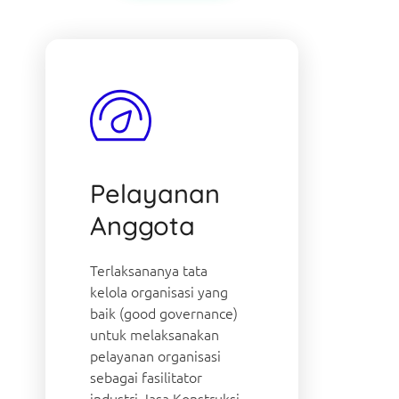
Pelayanan
Anggota
Terlaksananya tata
kelola organisasi yang
baik (good governance)
untuk melaksanakan
pelayanan organisasi
sebagai fasilitator
industri Jasa Konstruksi