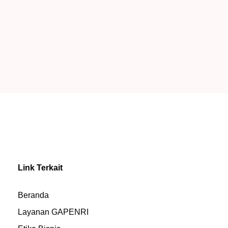
Link Terkait
Beranda
Layanan GAPENRI