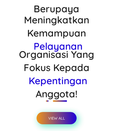
Berupaya
Meningkatkan
Kemampuan
Pelayanan
Organisasi Yang
Fokus Kepada
Kepentingan
Anggota!
VIEW ALL