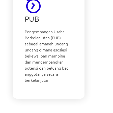
PUB
Pengembangan Usaha
Berkelanjutan (PUB)
sebagai amanah undang
undang dimana asosiasi
bekewajiban membina
dan mengembangkan
potensi dan peluang bagi
anggotanya secara
berkelanjutan.