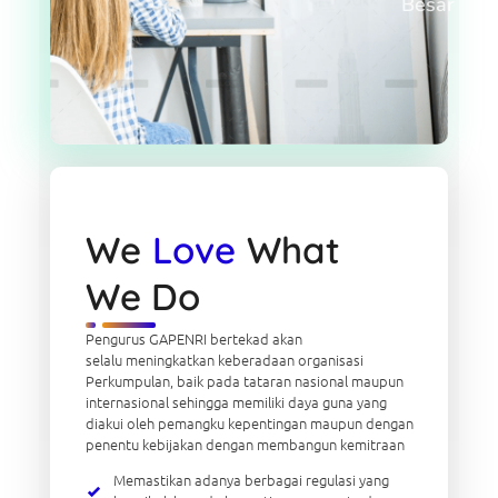
Besar
We
Love
What
We Do
Pengurus GAPENRI bertekad akan
selalu meningkatkan keberadaan organisasi
Perkumpulan, baik pada tataran nasional maupun
internasional sehingga memiliki daya guna yang
diakui oleh pemangku kepentingan maupun dengan
penentu kebijakan dengan membangun kemitraan
Memastikan adanya berbagai regulasi yang