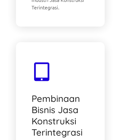
Terintegrasi.
Pembinaan
Bisnis Jasa
Konstruksi
Terintegrasi