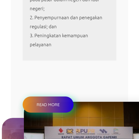
negeri;
Penyempurnaan dan penegakan
regulasi; dan
Peningkatan kemampuan
pelayanan
READ MORE