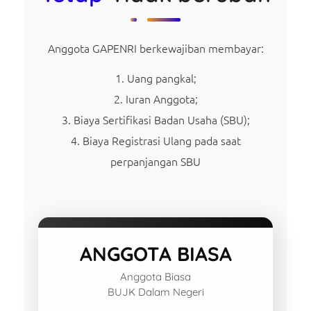
Anggota GAPENRI berkewajiban membayar:
Uang pangkal;
Iuran Anggota;
Biaya Sertifikasi Badan Usaha (SBU);
Biaya Registrasi Ulang pada saat
perpanjangan SBU
ANGGOTA BIASA
Anggota Biasa
BUJK Dalam Negeri