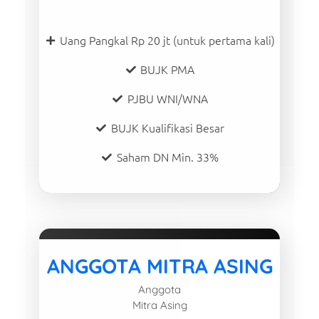
Uang Pangkal Rp 20 jt (untuk pertama kali)
BUJK PMA
PJBU WNI/WNA
BUJK Kualifikasi Besar
Saham DN Min. 33%
ANGGOTA MITRA ASING
Anggota
Mitra Asing