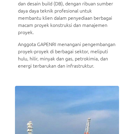
dan desain build (DB), dengan ribuan sumber
daya daya teknik profesional untuk
membantu klien dalam penyediaan berbagai
macam proyek konstruksi dan manajemen
proyek.
Anggota GAPENRI menangani pengembangan
proyek-proyek di berbagai sektor, meliputi
hulu, hilir, minyak dan gas, petrokimia, dan
energi terbarukan dan infrastruktur.