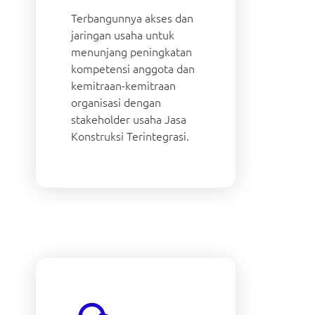
Terbangunnya akses dan
jaringan usaha untuk
menunjang peningkatan
kompetensi anggota dan
kemitraan-kemitraan
organisasi dengan
stakeholder usaha Jasa
Konstruksi Terintegrasi.