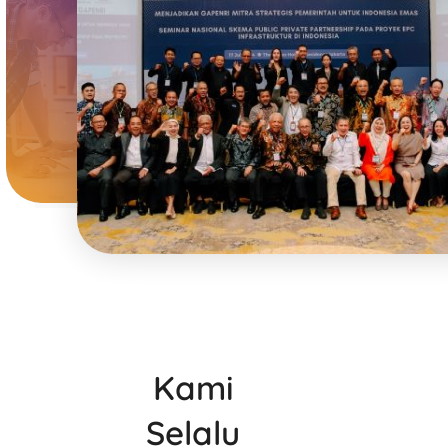
Kami
Selalu