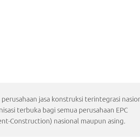
 perusahaan jasa konstruksi terintegrasi nasio
anisasi terbuka bagi semua perusahaan EPC
nt-Construction) nasional maupun asing.