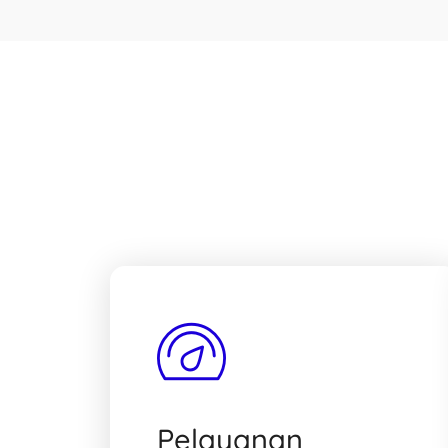
Pelayanan