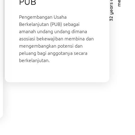
PUB
Pengembangan Usaha
Berkelanjutan (PUB) sebagai
amanah undang undang dimana
asosiasi bekewajiban membina dan
mengembangkan potensi dan
peluang bagi anggotanya secara
berkelanjutan.