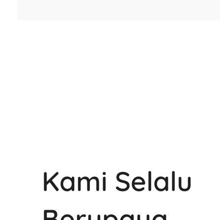
Kami Selalu
Berupaya