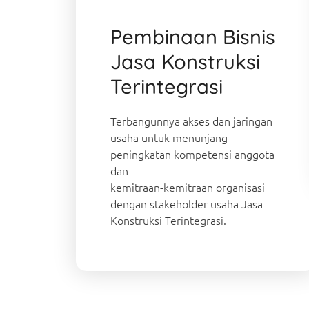
Pembinaan Bisnis
Jasa Konstruksi
Terintegrasi
Terbangunnya akses dan jaringan
usaha untuk menunjang
peningkatan kompetensi anggota
dan
kemitraan-kemitraan organisasi
dengan stakeholder usaha Jasa
Konstruksi Terintegrasi.