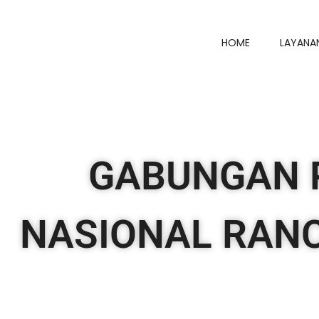
HOME
LAYANA
GABUNGAN 
NASIONAL RAN