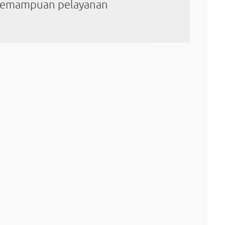
kemampuan pelayanan