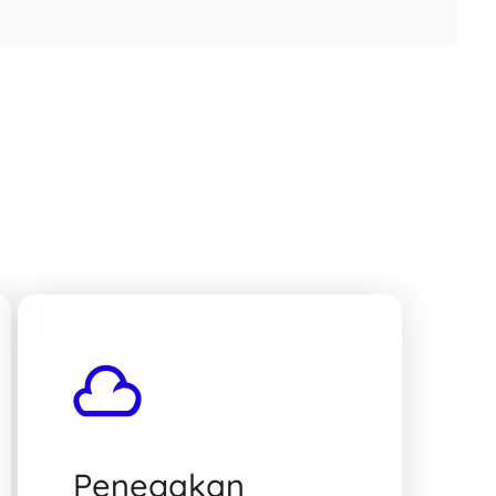
Penegakan