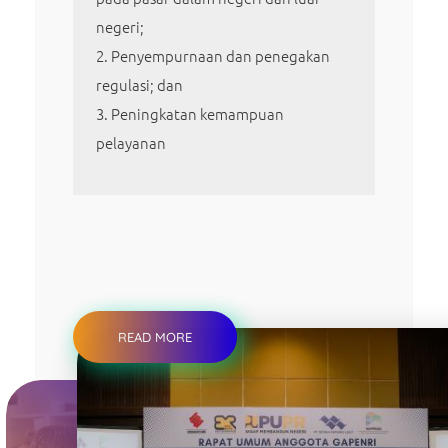
negeri;
Penyempurnaan dan penegakan
regulasi; dan
Peningkatan kemampuan
pelayanan
READ MORE