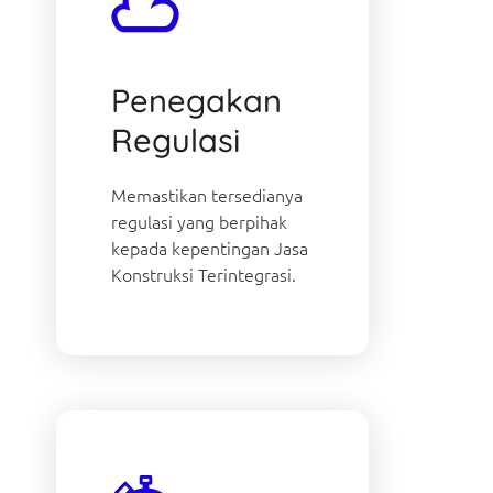
Penegakan
Regulasi
Memastikan tersedianya
regulasi yang berpihak
kepada kepentingan Jasa
Konstruksi Terintegrasi.