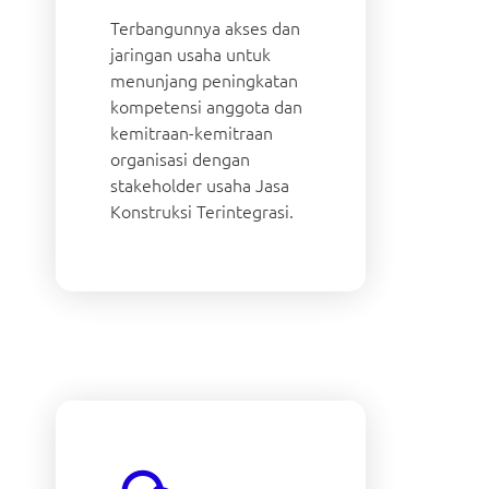
Terbangunnya akses dan
jaringan usaha untuk
menunjang peningkatan
kompetensi anggota dan
kemitraan-kemitraan
organisasi dengan
stakeholder usaha Jasa
Konstruksi Terintegrasi.