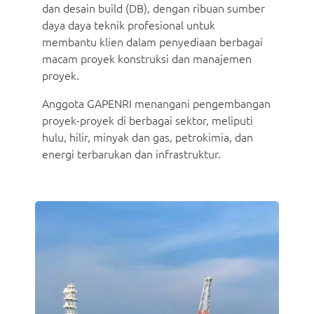
dan desain build (DB), dengan ribuan sumber
daya daya teknik profesional untuk
membantu klien dalam penyediaan berbagai
macam proyek konstruksi dan manajemen
proyek.
Anggota GAPENRI menangani pengembangan
proyek-proyek di berbagai sektor, meliputi
hulu, hilir, minyak dan gas, petrokimia, dan
energi terbarukan dan infrastruktur.