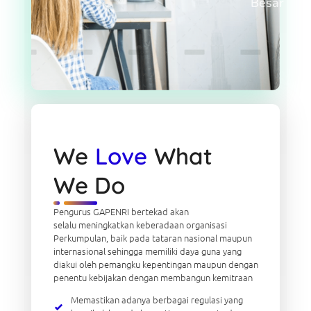
Besar
We
Love
What
We Do
Pengurus GAPENRI bertekad akan
selalu meningkatkan keberadaan organisasi
Perkumpulan, baik pada tataran nasional maupun
internasional sehingga memiliki daya guna yang
diakui oleh pemangku kepentingan maupun dengan
penentu kebijakan dengan membangun kemitraan
Memastikan adanya berbagai regulasi yang