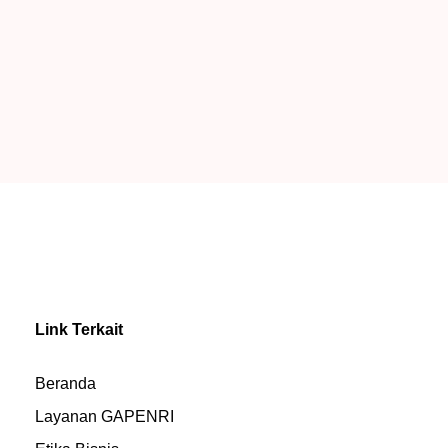
Link Terkait
Beranda
Layanan GAPENRI