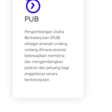
PUB
Pengembangan Usaha
Berkelanjutan (PUB)
sebagai amanah undang
undang dimana asosiasi
bekewajiban membina
dan mengembangkan
potensi dan peluang bagi
anggotanya secara
berkelanjutan.