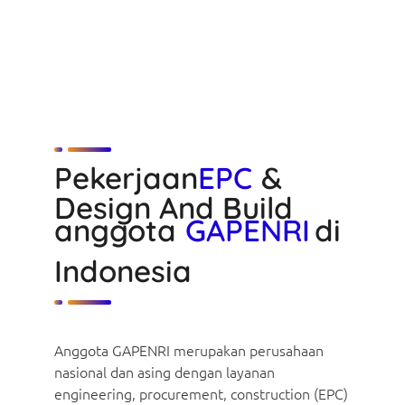
Pekerjaan
EPC
&
Design And Build
anggota
GAPENRI
di
Indonesia
Anggota GAPENRI merupakan perusahaan
nasional dan asing dengan layanan
engineering, procurement, construction (EPC)