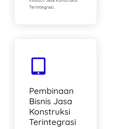
Terintegrasi.
Pembinaan
Bisnis Jasa
Konstruksi
Terintegrasi