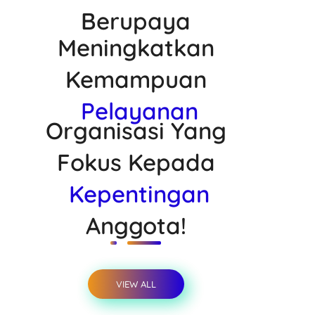
Berupaya
Meningkatkan
Kemampuan
Pelayanan
Organisasi Yang
Fokus Kepada
Kepentingan
Anggota!
VIEW ALL