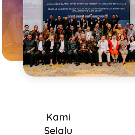
Kami
Selalu