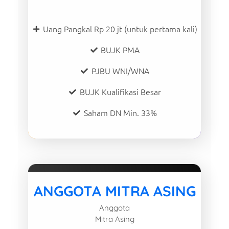
Uang Pangkal Rp 20 jt (untuk pertama kali)
BUJK PMA
PJBU WNI/WNA
BUJK Kualifikasi Besar
Saham DN Min. 33%
ANGGOTA MITRA ASING
Anggota
Mitra Asing