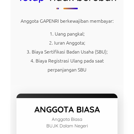
Anggota GAPENRI berkewajiban membayar:
Uang pangkal;
Iuran Anggota;
Biaya Sertifikasi Badan Usaha (SBU);
Biaya Registrasi Ulang pada saat
perpanjangan SBU
ANGGOTA BIASA
Anggota Biasa
BUJK Dalam Negeri