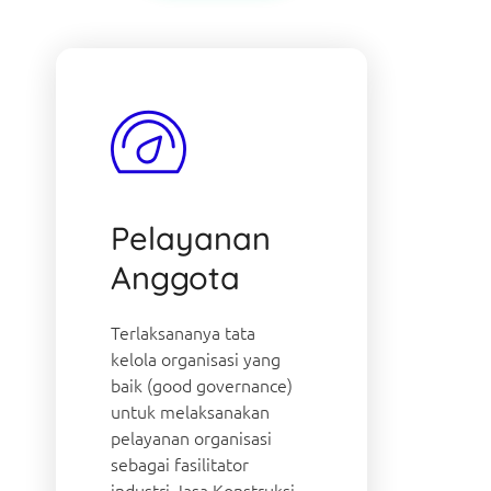
Pelayanan
Anggota
Terlaksananya tata
kelola organisasi yang
baik (good governance)
untuk melaksanakan
pelayanan organisasi
sebagai fasilitator
industri Jasa Konstruksi