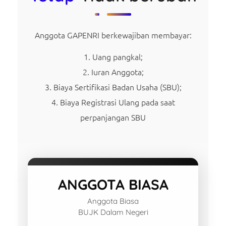
Anggota GAPENRI berkewajiban membayar:
Uang pangkal;
Iuran Anggota;
Biaya Sertifikasi Badan Usaha (SBU);
Biaya Registrasi Ulang pada saat
perpanjangan SBU
ANGGOTA BIASA
Anggota Biasa
BUJK Dalam Negeri