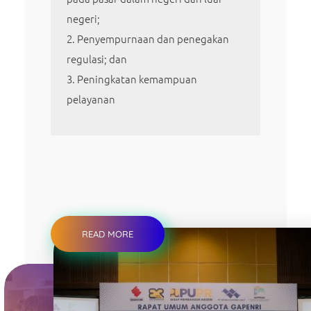
negeri;
Penyempurnaan dan penegakan
regulasi; dan
Peningkatan kemampuan
pelayanan
READ MORE