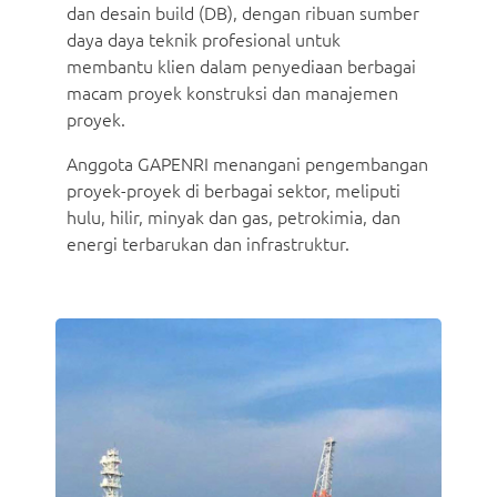
dan desain build (DB), dengan ribuan sumber
daya daya teknik profesional untuk
membantu klien dalam penyediaan berbagai
macam proyek konstruksi dan manajemen
proyek.
Anggota GAPENRI menangani pengembangan
proyek-proyek di berbagai sektor, meliputi
hulu, hilir, minyak dan gas, petrokimia, dan
energi terbarukan dan infrastruktur.