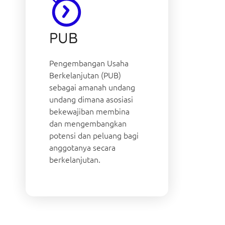
PUB
Pengembangan Usaha
Berkelanjutan (PUB)
sebagai amanah undang
undang dimana asosiasi
bekewajiban membina
dan mengembangkan
potensi dan peluang bagi
anggotanya secara
berkelanjutan.