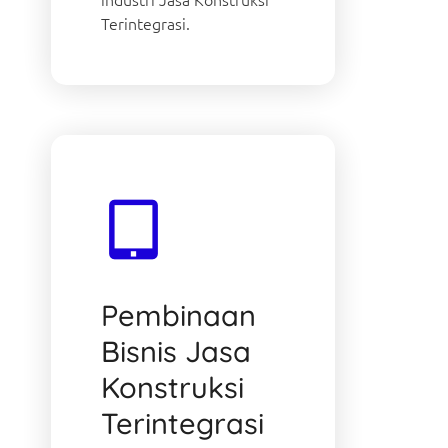
Terintegrasi.
Pembinaan
Bisnis Jasa
Konstruksi
Terintegrasi