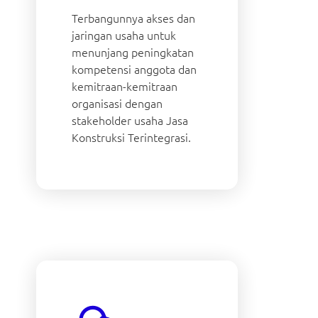
Terbangunnya akses dan
jaringan usaha untuk
menunjang peningkatan
kompetensi anggota dan
kemitraan-kemitraan
organisasi dengan
stakeholder usaha Jasa
Konstruksi Terintegrasi.