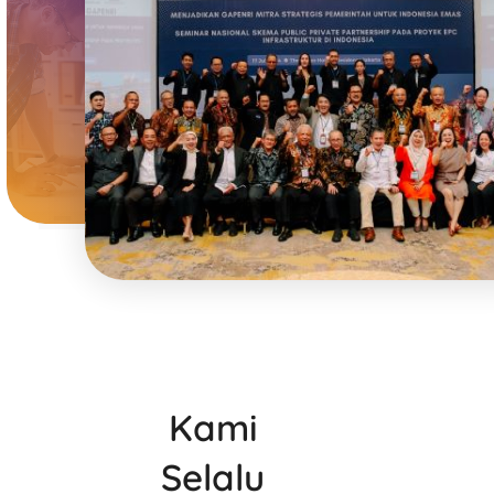
Kami
Selalu