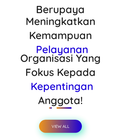
Berupaya
Meningkatkan
Kemampuan
Pelayanan
Organisasi Yang
Fokus Kepada
Kepentingan
Anggota!
VIEW ALL