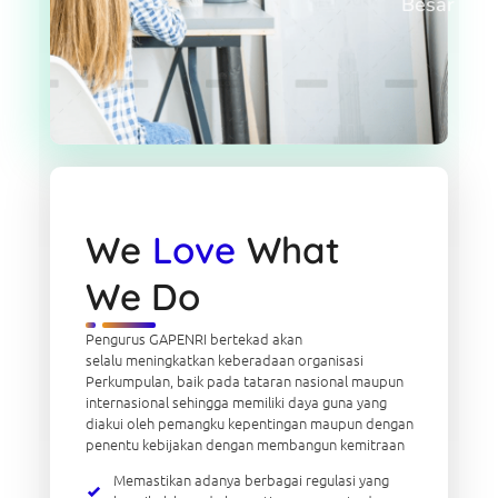
Besar
We
Love
What
We Do
Pengurus GAPENRI bertekad akan
selalu meningkatkan keberadaan organisasi
Perkumpulan, baik pada tataran nasional maupun
internasional sehingga memiliki daya guna yang
diakui oleh pemangku kepentingan maupun dengan
penentu kebijakan dengan membangun kemitraan
Memastikan adanya berbagai regulasi yang