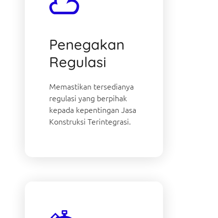
Penegakan
Regulasi
Memastikan tersedianya
regulasi yang berpihak
kepada kepentingan Jasa
Konstruksi Terintegrasi.