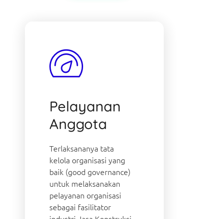
Pelayanan
Anggota
Terlaksananya tata
kelola organisasi yang
baik (good governance)
untuk melaksanakan
pelayanan organisasi
sebagai fasilitator
industri Jasa Konstruksi