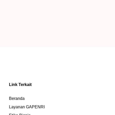
Link Terkait
Beranda
Layanan GAPENRI