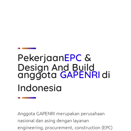
Pekerjaan
EPC
&
Design And Build
anggota
GAPENRI
di
Indonesia
Anggota GAPENRI merupakan perusahaan
nasional dan asing dengan layanan
engineering, procurement, construction (EPC)