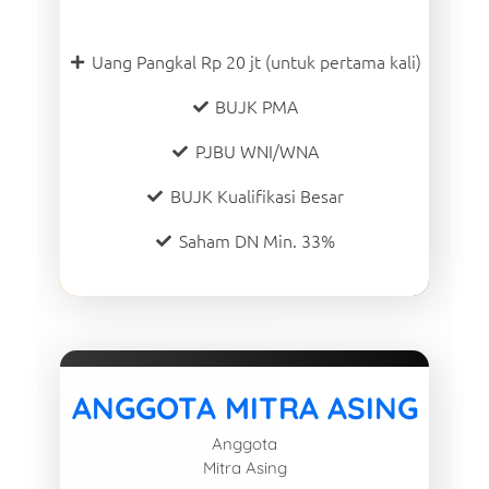
Uang Pangkal Rp 20 jt (untuk pertama kali)
BUJK PMA
PJBU WNI/WNA
BUJK Kualifikasi Besar
Saham DN Min. 33%
ANGGOTA MITRA ASING
Anggota
Mitra Asing