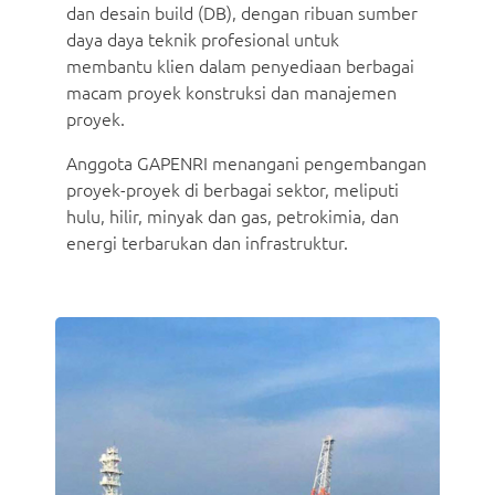
dan desain build (DB), dengan ribuan sumber
daya daya teknik profesional untuk
membantu klien dalam penyediaan berbagai
macam proyek konstruksi dan manajemen
proyek.
Anggota GAPENRI menangani pengembangan
proyek-proyek di berbagai sektor, meliputi
hulu, hilir, minyak dan gas, petrokimia, dan
energi terbarukan dan infrastruktur.