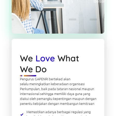
Besar
We
Love
What
We Do
Pengurus GAPENRI bertekad akan
selalu meningkatkan keberadaan organisasi
Perkumpulan, baik pada tataran nasional maupun
internasional sehingga memiliki daya guna yang
diakui oleh pemangku kepentingan maupun dengan
penentu kebijakan dengan membangun kemitraan
Memastikan adanya berbagai regulasi yang