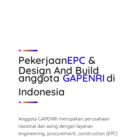
Pekerjaan
EPC
&
Design And Build
anggota
GAPENRI
di
Indonesia
Anggota GAPENRI merupakan perusahaan
nasional dan asing dengan layanan
engineering, procurement, construction (EPC)