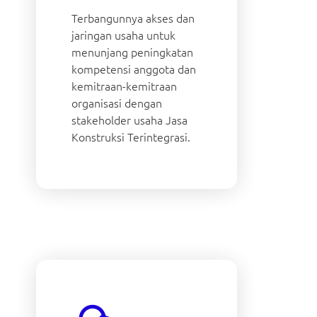
Terbangunnya akses dan
jaringan usaha untuk
menunjang peningkatan
kompetensi anggota dan
kemitraan-kemitraan
organisasi dengan
stakeholder usaha Jasa
Konstruksi Terintegrasi.