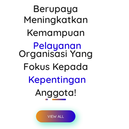
Berupaya
Meningkatkan
Kemampuan
Pelayanan
Organisasi Yang
Fokus Kepada
Kepentingan
Anggota!
VIEW ALL