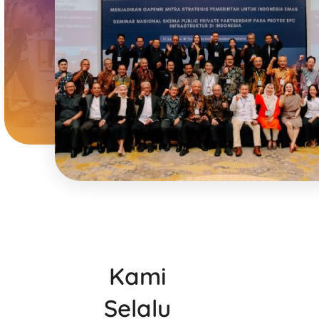
Kami
Selalu