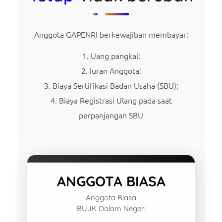
Anggota GAPENRI berkewajiban membayar:
Uang pangkal;
Iuran Anggota;
Biaya Sertifikasi Badan Usaha (SBU);
Biaya Registrasi Ulang pada saat
perpanjangan SBU
ANGGOTA BIASA
Anggota Biasa
BUJK Dalam Negeri