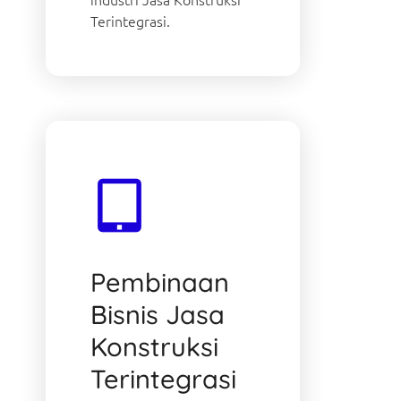
Terintegrasi.
Pembinaan
Bisnis Jasa
Konstruksi
Terintegrasi