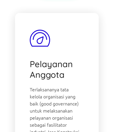
Pelayanan
Anggota
Terlaksananya tata
kelola organisasi yang
baik (good governance)
untuk melaksanakan
pelayanan organisasi
sebagai fasilitator
industri Jasa Konstruksi