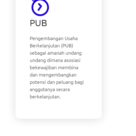
PUB
Pengembangan Usaha
Berkelanjutan (PUB)
sebagai amanah undang
undang dimana asosiasi
bekewajiban membina
dan mengembangkan
potensi dan peluang bagi
anggotanya secara
berkelanjutan.