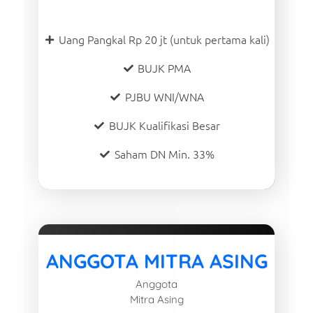
Uang Pangkal Rp 20 jt (untuk pertama kali)
BUJK PMA
PJBU WNI/WNA
BUJK Kualifikasi Besar
Saham DN Min. 33%
ANGGOTA MITRA ASING
Anggota
Mitra Asing