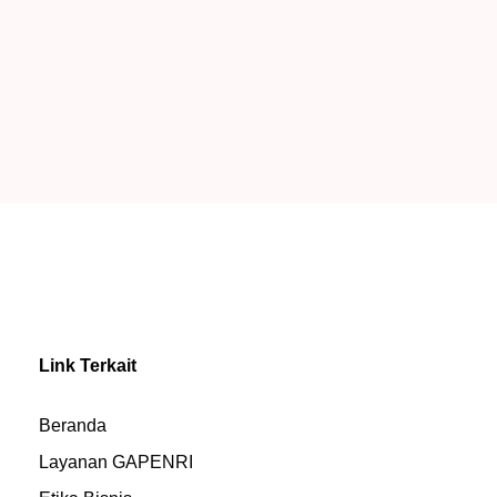
Link Terkait
Beranda
Layanan GAPENRI