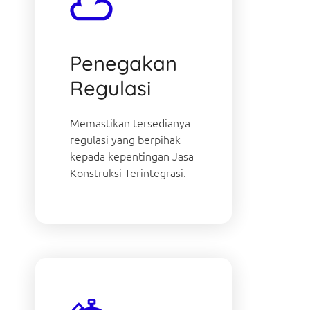
Penegakan
Regulasi
Memastikan tersedianya
regulasi yang berpihak
kepada kepentingan Jasa
Konstruksi Terintegrasi.