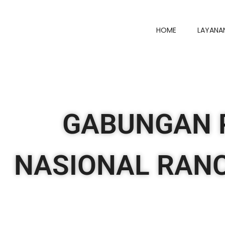
HOME
LAYANA
GABUNGAN 
NASIONAL RAN