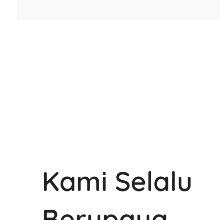
Kami Selalu
Berupaya