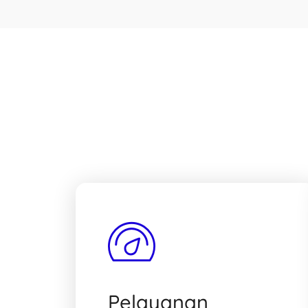
Pelayanan