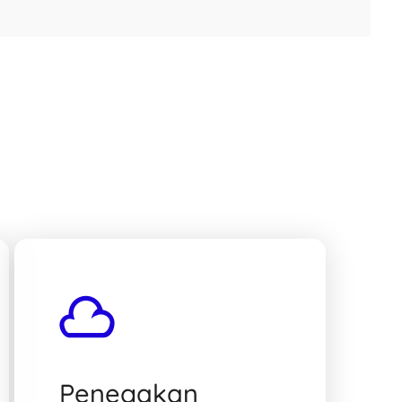
Penegakan