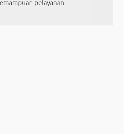
kemampuan pelayanan