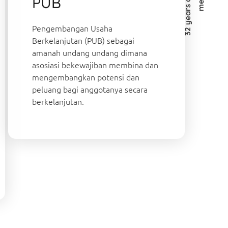
PUB
Pengembangan Usaha
Berkelanjutan (PUB) sebagai
amanah undang undang dimana
asosiasi bekewajiban membina dan
mengembangkan potensi dan
peluang bagi anggotanya secara
berkelanjutan.