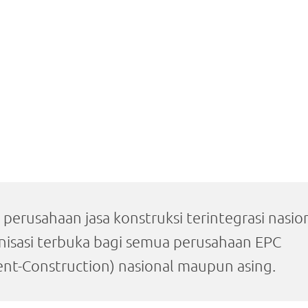
 perusahaan jasa konstruksi terintegrasi nasio
anisasi terbuka bagi semua perusahaan EPC
nt-Construction) nasional maupun asing.