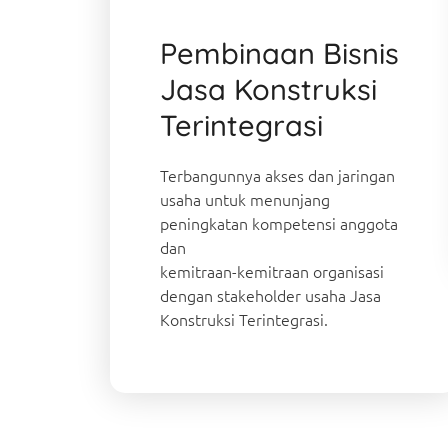
Pembinaan Bisnis
Jasa Konstruksi
Terintegrasi
Terbangunnya akses dan jaringan
usaha untuk menunjang
peningkatan kompetensi anggota
dan
kemitraan-kemitraan organisasi
dengan stakeholder usaha Jasa
Konstruksi Terintegrasi.