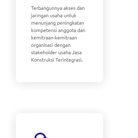
Terbangunnya akses dan
jaringan usaha untuk
menunjang peningkatan
kompetensi anggota dan
kemitraan-kemitraan
organisasi dengan
stakeholder usaha Jasa
Konstruksi Terintegrasi.