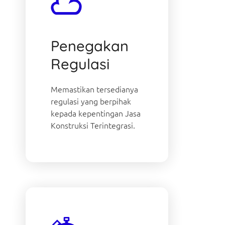
Penegakan
Regulasi
Memastikan tersedianya
regulasi yang berpihak
kepada kepentingan Jasa
Konstruksi Terintegrasi.