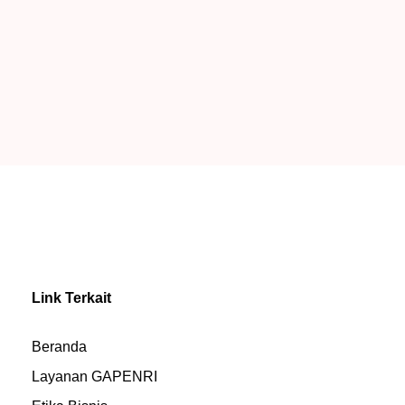
Link Terkait
Beranda
Layanan GAPENRI