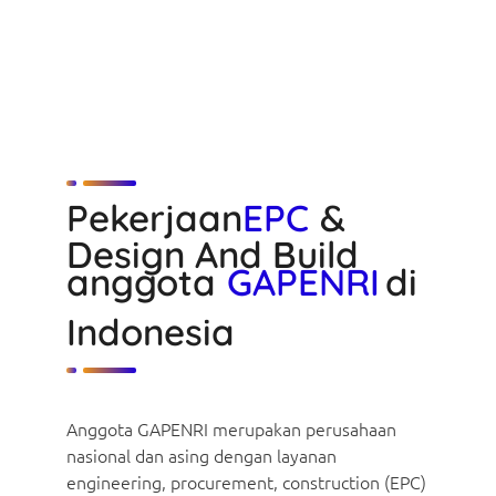
Pekerjaan
EPC
&
Design And Build
anggota
GAPENRI
di
Indonesia
Anggota GAPENRI merupakan perusahaan
nasional dan asing dengan layanan
engineering, procurement, construction (EPC)