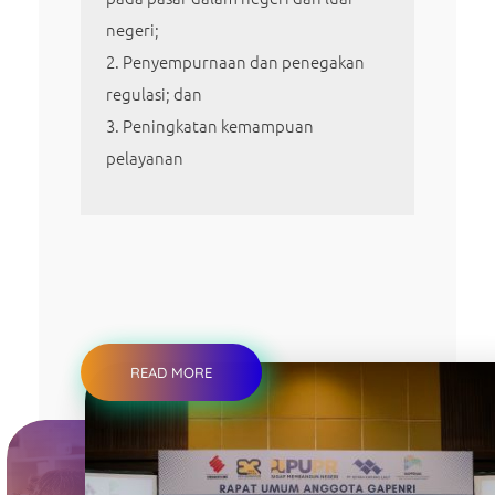
negeri;
Penyempurnaan dan penegakan
regulasi; dan
Peningkatan kemampuan
pelayanan
READ MORE