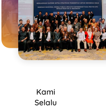
Kami
Selalu