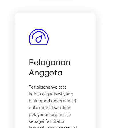
Pelayanan
Anggota
Terlaksananya tata
kelola organisasi yang
baik (good governance)
untuk melaksanakan
pelayanan organisasi
sebagai fasilitator
industri Jasa Konstruksi