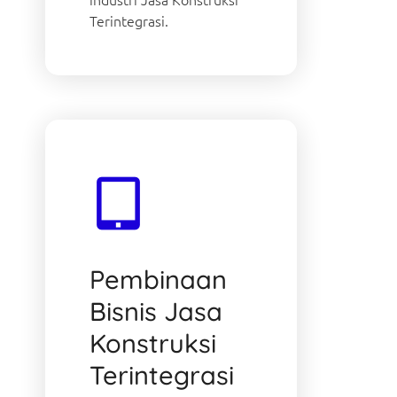
Terintegrasi.
Pembinaan
Bisnis Jasa
Konstruksi
Terintegrasi