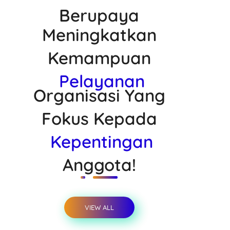
Berupaya
Meningkatkan
Kemampuan
Pelayanan
Organisasi Yang
Fokus Kepada
Kepentingan
Anggota!
VIEW ALL